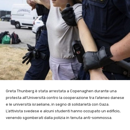
Greta Thunberg è stata arrestata a Copenaghen durante una
protesta all’Università contro la cooperazione tra l’ateneo danese
e le università israeliane, in segno di solidarietà con Gaza.
L’attivista svedese e alcuni studenti hanno occupato un edificio,
venendo sgomberati dalla polizia in tenuta anti-sommossa.