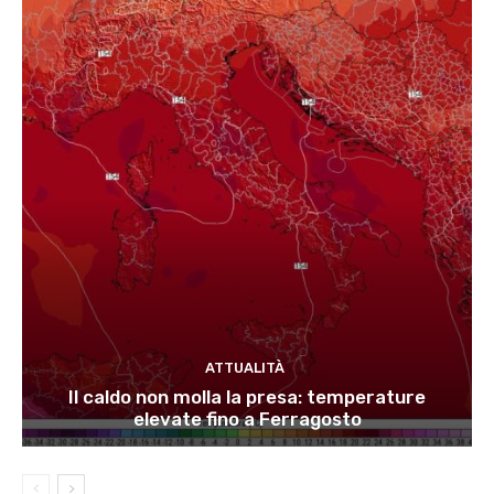
ATTUALITÀ
Il caldo non molla la presa: temperature
elevate fino a Ferragosto