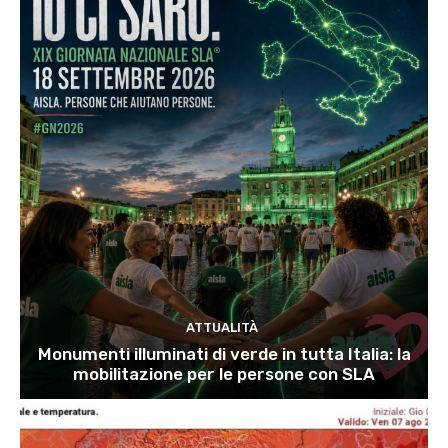
ATTUALITÀ
Monumenti illuminati di verde in tutta Italia: la
mobilitazione per le persone con SLA