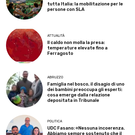
tutta Italia: la mobilitazione per le
persone con SLA
ATTUALITÀ
Il caldo non molla la presa:
temperature elevate fino a
Ferragosto
ABRUZZO
Famiglia nel bosco, il disagio di uno
dei bambini preoccupa gli esperti:
cosa emerge dalla relazione
depositata in Tribunale
POLITICA
UDC Fasano: «Nessuna incoerenza.
Abbiamo sempre sostenuto che il