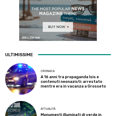
ULTIMISSIME
CRONACA
A 16 anni tra propaganda Isis e
contenuti neonazisti: arrestato
mentre era in vacanza a Grosseto
ATTUALITÀ
Monumenti illuminati di verde in