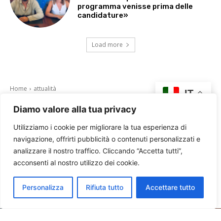
programma venisse prima delle
candidature»
Load more
Diamo valore alla tua privacy
Utilizziamo i cookie per migliorare la tua esperienza di
navigazione, offrirti pubblicità o contenuti personalizzati e
analizzare il nostro traffico. Cliccando “Accetta tutti”,
acconsenti al nostro utilizzo dei cookie.
Personalizza
Rifiuta tutto
Accettare tutto