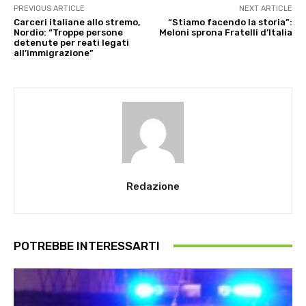
PREVIOUS ARTICLE
NEXT ARTICLE
Carceri italiane allo stremo,
“Stiamo facendo la storia”:
Nordio: “Troppe persone
Meloni sprona Fratelli d’Italia
detenute per reati legati
all’immigrazione”
Redazione
POTREBBE INTERESSARTI