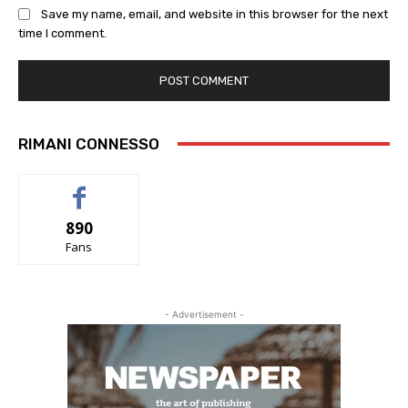
Save my name, email, and website in this browser for the next
time I comment.
RIMANI CONNESSO
890
Fans
- Advertisement -