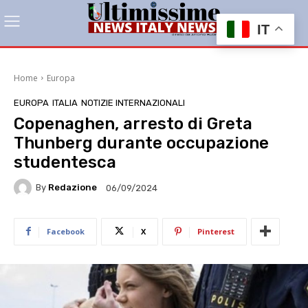
IT
Home
Europa
EUROPA
ITALIA
NOTIZIE INTERNAZIONALI
Copenaghen, arresto di Greta
Thunberg durante occupazione
studentesca
By
Redazione
06/09/2024
Facebook
X
Pinterest