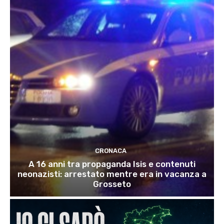
CRONACA
A 16 anni tra propaganda Isis e contenuti
neonazisti: arrestato mentre era in vacanza a
Grosseto