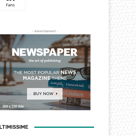
Fans
- Advertisement -
LTIMISSIME