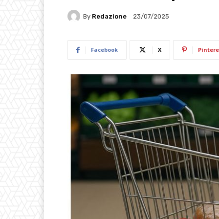
By
Redazione
23/07/2025
Facebook
X
Pintere