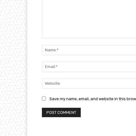
Comment:
Save my name, email, and website in this brow