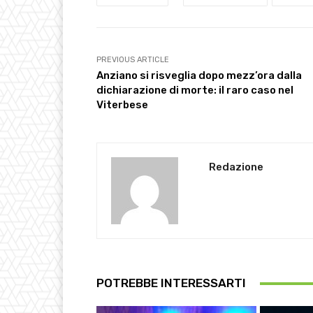
PREVIOUS ARTICLE
Anziano si risveglia dopo mezz’ora dalla
dichiarazione di morte: il raro caso nel
Viterbese
Redazione
POTREBBE INTERESSARTI