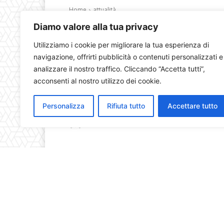
Diamo valore alla tua privacy
Utilizziamo i cookie per migliorare la tua esperienza di
navigazione, offrirti pubblicità o contenuti personalizzati e
analizzare il nostro traffico. Cliccando “Accetta tutti”,
acconsenti al nostro utilizzo dei cookie.
Personalizza
Rifiuta tutto
Accettare tutto