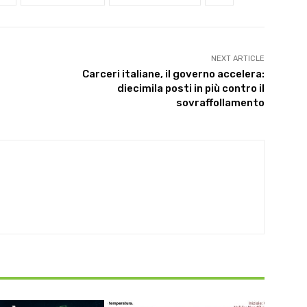
NEXT ARTICLE
Carceri italiane, il governo accelera:
diecimila posti in più contro il
sovraffollamento