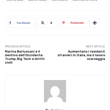
Facebook
X
Pinterest
PREVIOUS ARTICLE
NEXT ARTICLE
Marina Berlusconi e il
Aumentano i residenti
destino dell’Occidente:
stranieri in Italia, ma il lavoro
Trump, Big Tech e diritti
scarseggia
civili