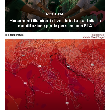
ATTUALITÀ
Monumenti illuminati di verde in tutta Italia: la
mobilitazione per le persone con SLA