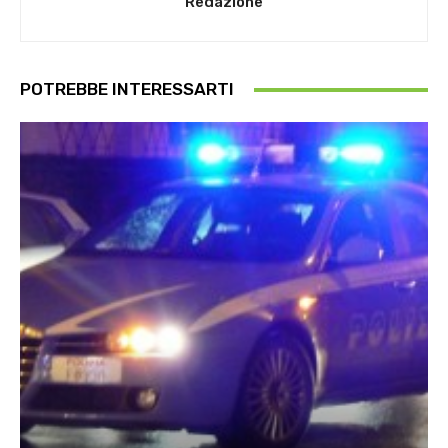
Redazione
POTREBBE INTERESSARTI