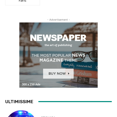
Fans
- Advertisement -
ULTIMISSIME