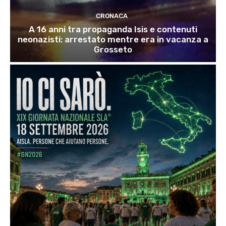
CRONACA
A 16 anni tra propaganda Isis e contenuti
neonazisti: arrestato mentre era in vacanza a
Grosseto