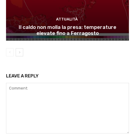
ATTUALITÀ
Il caldo non molla la presa: temperature
elevate fino a Ferragosto
LEAVE A REPLY