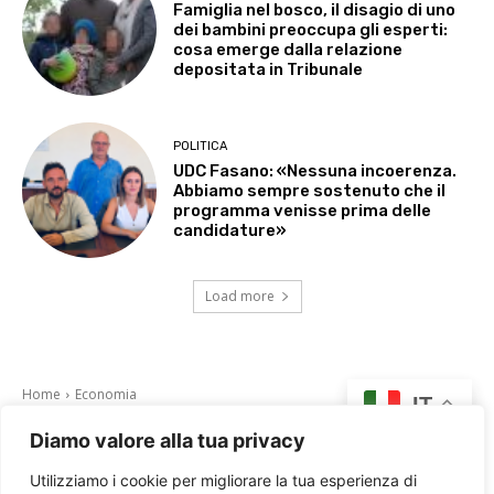
Famiglia nel bosco, il disagio di uno
dei bambini preoccupa gli esperti:
cosa emerge dalla relazione
depositata in Tribunale
POLITICA
UDC Fasano: «Nessuna incoerenza.
Abbiamo sempre sostenuto che il
programma venisse prima delle
candidature»
Load more
Diamo valore alla tua privacy
Utilizziamo i cookie per migliorare la tua esperienza di