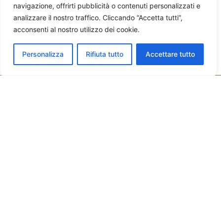
navigazione, offrirti pubblicità o contenuti personalizzati e
analizzare il nostro traffico. Cliccando “Accetta tutti”,
acconsenti al nostro utilizzo dei cookie.
Personalizza
Rifiuta tutto
Accettare tutto