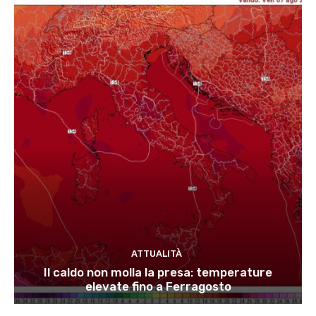
ATTUALITÀ
Il caldo non molla la presa: temperature
elevate fino a Ferragosto