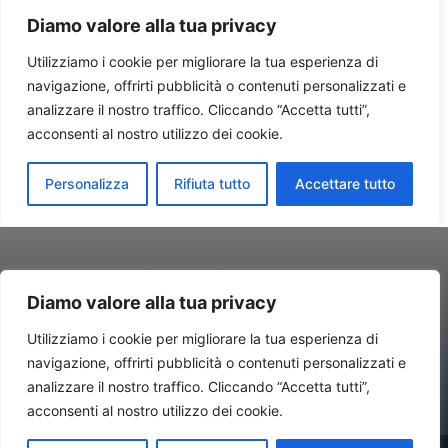
Diamo valore alla tua privacy
Utilizziamo i cookie per migliorare la tua esperienza di
navigazione, offrirti pubblicità o contenuti personalizzati e
Contatti//Redazione:
redazione@newsitalynews.it
analizzare il nostro traffico. Cliccando “Accetta tutti”,
acconsenti al nostro utilizzo dei cookie.