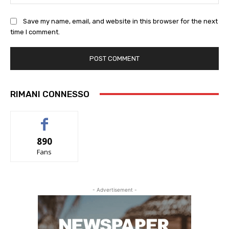
Save my name, email, and website in this browser for the next
time I comment.
RIMANI CONNESSO
890
Fans
- Advertisement -