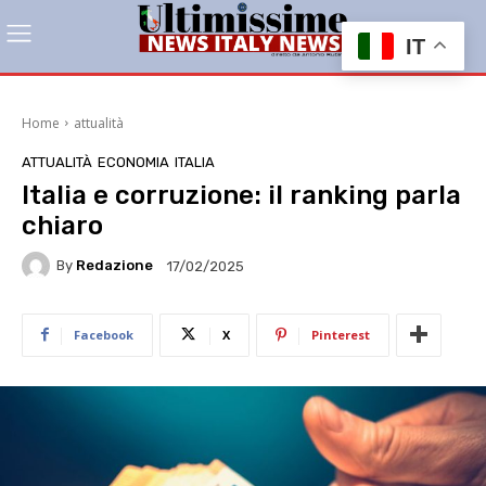
IT
Home
attualità
ATTUALITÀ
ECONOMIA
ITALIA
Italia e corruzione: il ranking parla
chiaro
By
Redazione
17/02/2025
Facebook
X
Pinterest