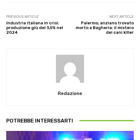
PREVIOUS ARTICLE
NEXT ARTICLE
Industria italiana in crisi:
Palermo, anziano trovato
produzione giù del 3,5% nel
morto a Bagheria: il mistero
2024
dei cani killer
Redazione
POTREBBE INTERESSARTI