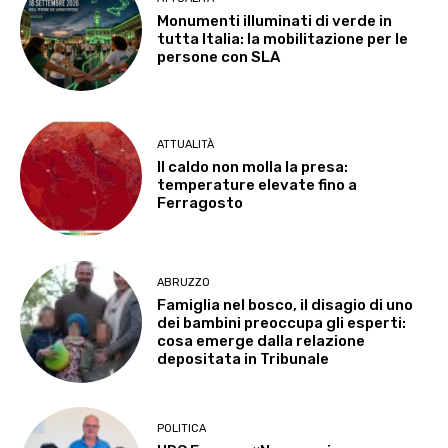
Monumenti illuminati di verde in
tutta Italia: la mobilitazione per le
persone con SLA
ATTUALITÀ
Il caldo non molla la presa:
temperature elevate fino a
Ferragosto
ABRUZZO
Famiglia nel bosco, il disagio di uno
dei bambini preoccupa gli esperti:
cosa emerge dalla relazione
depositata in Tribunale
POLITICA