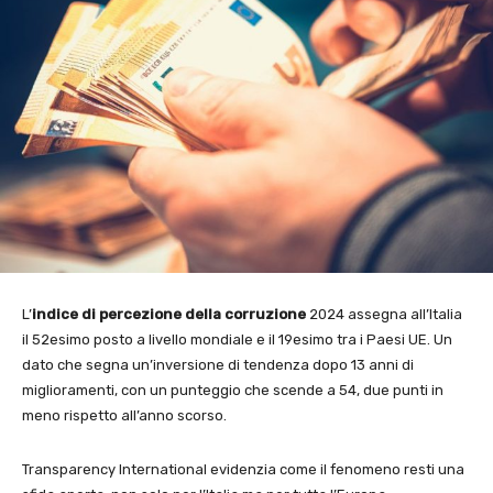
L’
indice di percezione della corruzione
2024 assegna all’Italia
il 52esimo posto a livello mondiale e il 19esimo tra i Paesi UE. Un
dato che segna un’inversione di tendenza dopo 13 anni di
miglioramenti, con un punteggio che scende a 54, due punti in
meno rispetto all’anno scorso.
Transparency International evidenzia come il fenomeno resti una