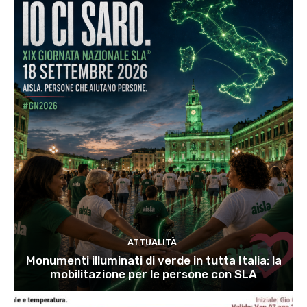
ATTUALITÀ
Monumenti illuminati di verde in tutta Italia: la
mobilitazione per le persone con SLA