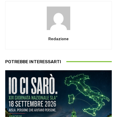
Redazione
POTREBBE INTERESSARTI