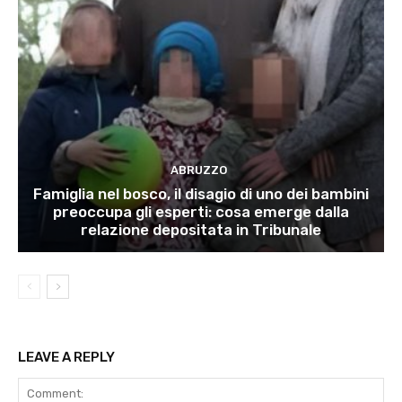
ABRUZZO
Famiglia nel bosco, il disagio di uno dei bambini
preoccupa gli esperti: cosa emerge dalla
relazione depositata in Tribunale
LEAVE A REPLY