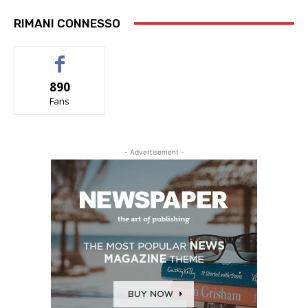
RIMANI CONNESSO
890
Fans
- Advertisement -