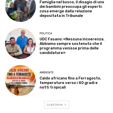
Famiglia nel bosco, il disagio di uno
dei bambini preoccupa gli esperti:
cosa emerge dalla relazione
depositata in Tribunale
POLITICA
UDC Fasano: «Nessuna incoerenza.
Abbiamo sempre sostenuto che il
programma venisse prima delle
candidature»
AMBIENTE
Caldo africano fino a Ferragosto,
temperature verso i 40 gradi e
notti tropicali
Load more