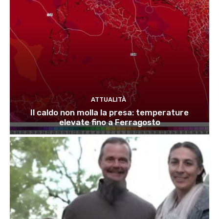
ATTUALITÀ
Il caldo non molla la presa: temperature
elevate fino a Ferragosto