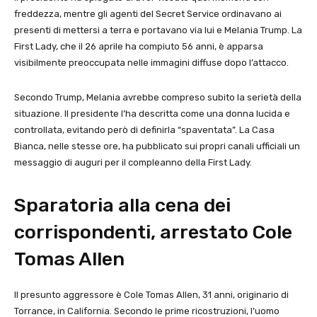
freddezza, mentre gli agenti del Secret Service ordinavano ai
presenti di mettersi a terra e portavano via lui e Melania Trump. La
First Lady, che il 26 aprile ha compiuto 56 anni, è apparsa
visibilmente preoccupata nelle immagini diffuse dopo l’attacco.
Secondo Trump, Melania avrebbe compreso subito la serietà della
situazione. Il presidente l’ha descritta come una donna lucida e
controllata, evitando però di definirla “spaventata”. La Casa
Bianca, nelle stesse ore, ha pubblicato sui propri canali ufficiali un
messaggio di auguri per il compleanno della First Lady.
Sparatoria alla cena dei
corrispondenti, arrestato Cole
Tomas Allen
Il presunto aggressore è Cole Tomas Allen, 31 anni, originario di
Torrance, in California. Secondo le prime ricostruzioni, l’uomo