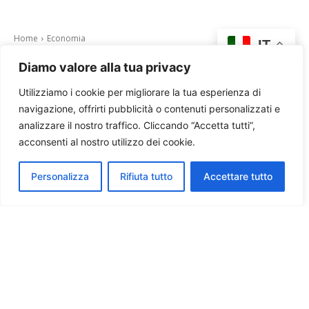
Diamo valore alla tua privacy
Utilizziamo i cookie per migliorare la tua esperienza di
navigazione, offrirti pubblicità o contenuti personalizzati e
analizzare il nostro traffico. Cliccando “Accetta tutti”,
acconsenti al nostro utilizzo dei cookie.
Personalizza
Rifiuta tutto
Accettare tutto