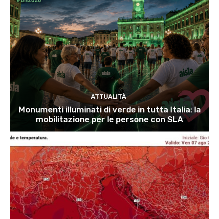
ATTUALITÀ
Monumenti illuminati di verde in tutta Italia: la
mobilitazione per le persone con SLA