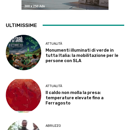
ULTIMISSIME
ATTUALITÀ
Monumenti illuminati di verde in
tutta Italia: la mobilitazione per le
persone con SLA
ATTUALITÀ
Il caldo non molla la presa:
temperature elevate fino a
Ferragosto
ABRUZZO