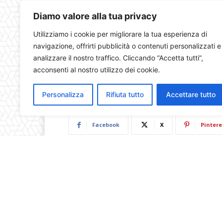
Diamo valore alla tua privacy
Utilizziamo i cookie per migliorare la tua esperienza di
navigazione, offrirti pubblicità o contenuti personalizzati e
analizzare il nostro traffico. Cliccando “Accetta tutti”,
acconsenti al nostro utilizzo dei cookie.
Personalizza
Rifiuta tutto
Accettare tutto