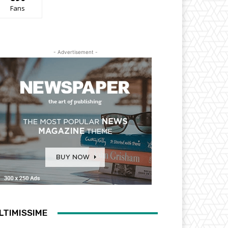
Fans
- Advertisement -
LTIMISSIME