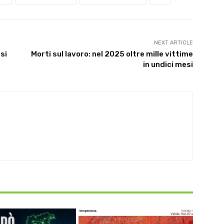
NEXT ARTICLE
si
Morti sul lavoro: nel 2025 oltre mille vittime
in undici mesi