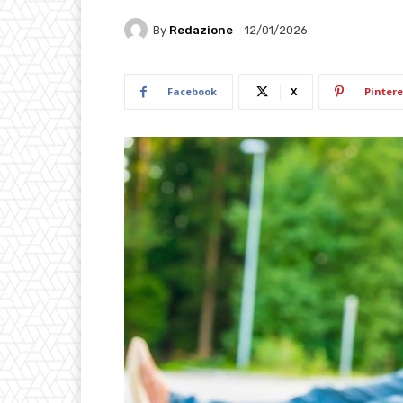
By
Redazione
12/01/2026
Facebook
X
Pintere