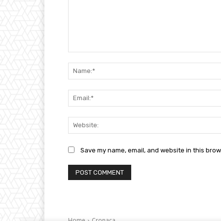
Comment:
Save my name, email, and website in this brow