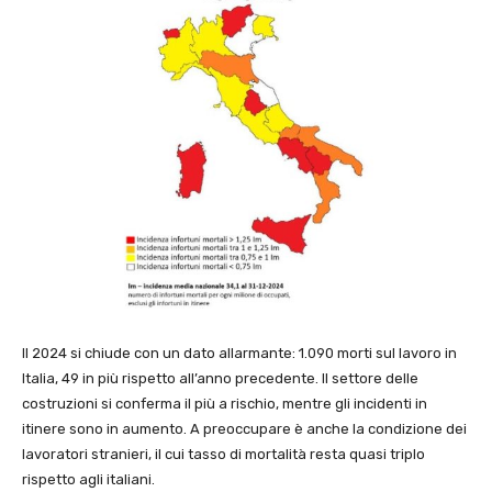
Il 2024 si chiude con un dato allarmante: 1.090 morti sul lavoro in
Italia, 49 in più rispetto all’anno precedente. Il settore delle
costruzioni si conferma il più a rischio, mentre gli incidenti in
itinere sono in aumento. A preoccupare è anche la condizione dei
lavoratori stranieri, il cui tasso di mortalità resta quasi triplo
rispetto agli italiani.