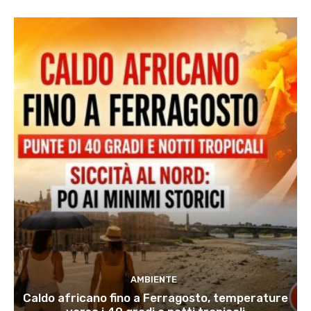
AMBIENTE
Caldo africano fino a Ferragosto, temperature