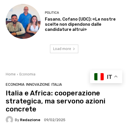
POLITICA
Fasano, Cofano (UDC): «Le nostre
scelte non dipendono dalle
candidature altrui»
Load more