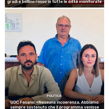
gradi e bollino rosso in tutte le città monitorate
POLITICA
UDC Fasano: «Nessuna incoerenza. Abbiamo
sempre sostenuto che il programma venisse