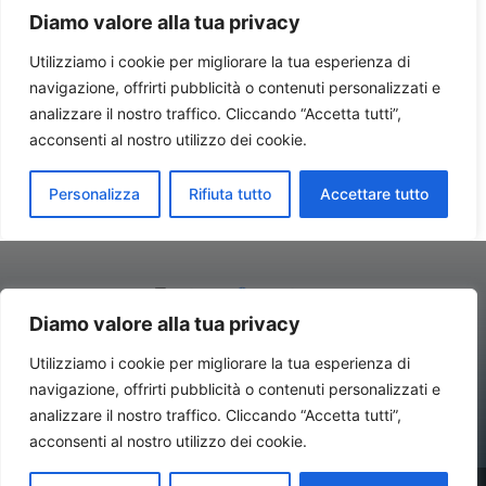
Diamo valore alla tua privacy
Utilizziamo i cookie per migliorare la tua esperienza di
navigazione, offrirti pubblicità o contenuti personalizzati e
Contatti//Redazione:
redazione@newsitalynews.it
analizzare il nostro traffico. Cliccando “Accetta tutti”,
acconsenti al nostro utilizzo dei cookie.