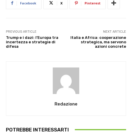
Facebook
X
Pinterest
PREVIOUS ARTICLE
NEXT ARTICLE
Trump e i dazi: l’Europa tra
Italia e Africa: cooperazione
incertezza e strategie di
strategica, ma servono
difesa
azioni concrete
Redazione
POTREBBE INTERESSARTI