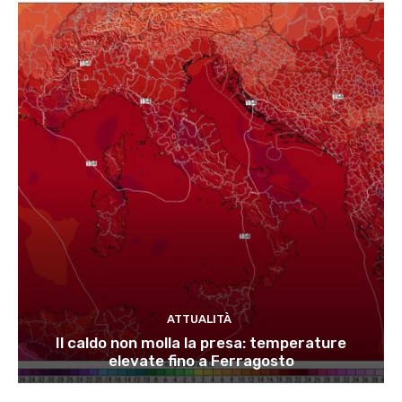
ATTUALITÀ
Il caldo non molla la presa: temperature
elevate fino a Ferragosto