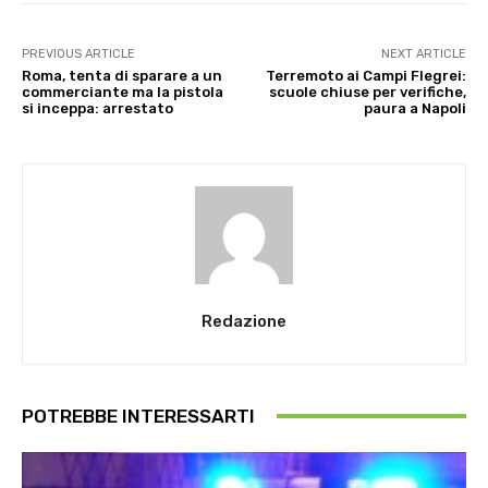
PREVIOUS ARTICLE
NEXT ARTICLE
Roma, tenta di sparare a un
Terremoto ai Campi Flegrei:
commerciante ma la pistola
scuole chiuse per verifiche,
si inceppa: arrestato
paura a Napoli
Redazione
POTREBBE INTERESSARTI