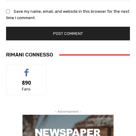
Save my name, email, and website in this browser for the next
time I comment.
RIMANI CONNESSO
890
Fans
- Advertisement -