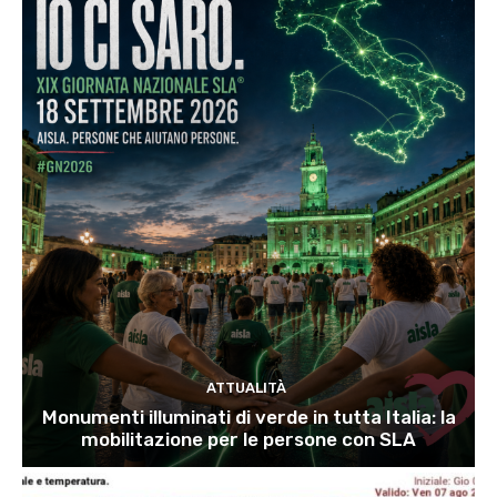
ATTUALITÀ
Monumenti illuminati di verde in tutta Italia: la
mobilitazione per le persone con SLA