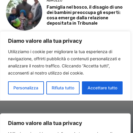
Diamo valore alla tua privacy