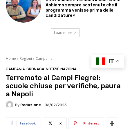
Abbiamo sempre sostenuto che il
programma venisse prima delle
candidature»
Load more