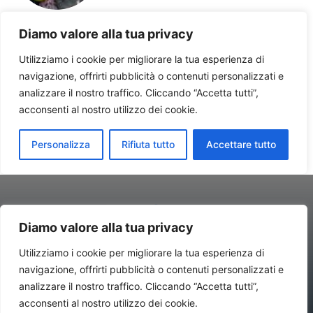
Diamo valore alla tua privacy
Utilizziamo i cookie per migliorare la tua esperienza di
navigazione, offrirti pubblicità o contenuti personalizzati e
Contatti//Redazione:
redazione@newsitalynews.it
analizzare il nostro traffico. Cliccando “Accetta tutti”,
acconsenti al nostro utilizzo dei cookie.