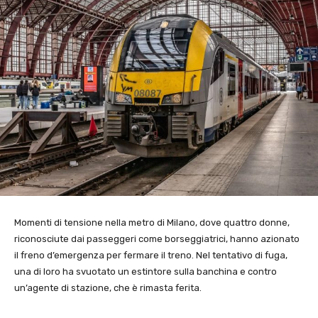
Momenti di tensione nella metro di Milano, dove quattro donne,
riconosciute dai passeggeri come borseggiatrici, hanno azionato
il freno d’emergenza per fermare il treno. Nel tentativo di fuga,
una di loro ha svuotato un estintore sulla banchina e contro
un’agente di stazione, che è rimasta ferita.