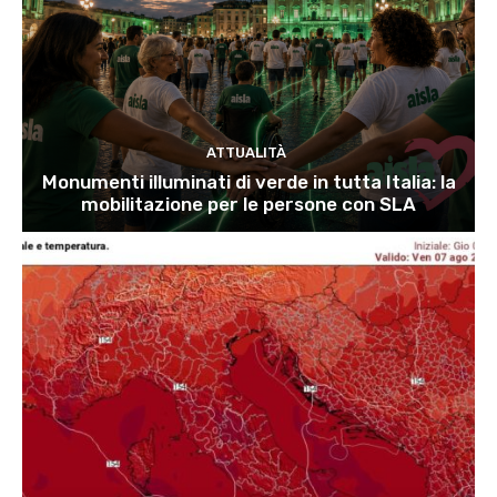
ATTUALITÀ
Monumenti illuminati di verde in tutta Italia: la
mobilitazione per le persone con SLA