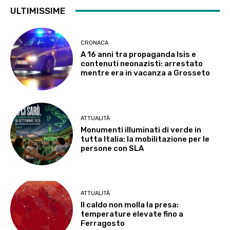
ULTIMISSIME
CRONACA
A 16 anni tra propaganda Isis e
contenuti neonazisti: arrestato
mentre era in vacanza a Grosseto
ATTUALITÀ
Monumenti illuminati di verde in
tutta Italia: la mobilitazione per le
persone con SLA
ATTUALITÀ
Il caldo non molla la presa:
temperature elevate fino a
Ferragosto