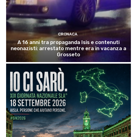
CRONACA
A 16 anni tra propaganda Isis e contenuti
neonazisti: arrestato mentre era in vacanza a
Grosseto