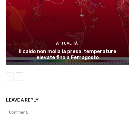
ATTUALITÀ
Il caldo non molla la presa: temperature
elevate fino a Ferragosto
LEAVE A REPLY