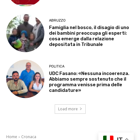
ABRUZZO
Famiglia nel bosco, il disagio di uno
dei bambini preoccupa gli esperti:
cosa emerge dalla relazione
depositata in Tribunale
POLITICA
UDC Fasano: «Nessuna incoerenza.
Abbiamo sempre sostenuto che il
programma venisse prima delle
candidature»
Load more