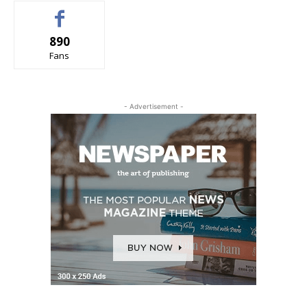
890
Fans
- Advertisement -