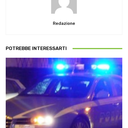
Redazione
POTREBBE INTERESSARTI