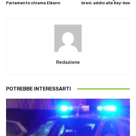
Parlamento chiama Elkann
brevi, addio alle Key-box
Redazione
POTREBBE INTERESSARTI