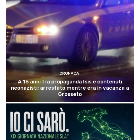
CRONACA
A 16 anni tra propaganda Isis e contenuti
neonazisti: arrestato mentre era in vacanza a
Grosseto