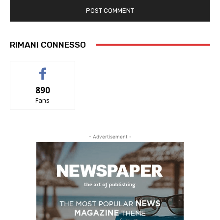
RIMANI CONNESSO
890
Fans
- Advertisement -