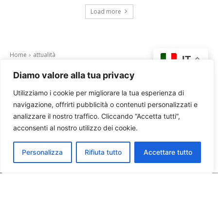
Load more
Diamo valore alla tua privacy
Utilizziamo i cookie per migliorare la tua esperienza di
navigazione, offrirti pubblicità o contenuti personalizzati e
analizzare il nostro traffico. Cliccando “Accetta tutti”,
acconsenti al nostro utilizzo dei cookie.
Personalizza
Rifiuta tutto
Accettare tutto