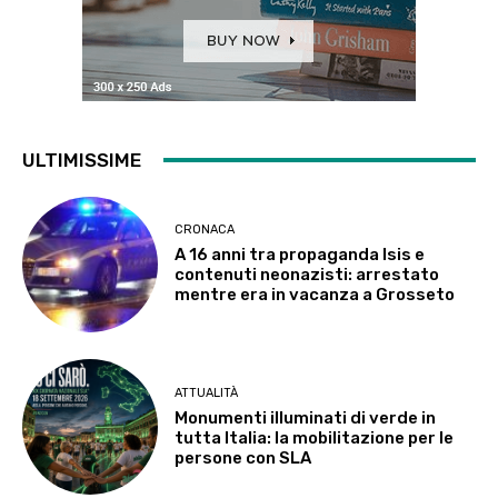
ULTIMISSIME
CRONACA
A 16 anni tra propaganda Isis e
contenuti neonazisti: arrestato
mentre era in vacanza a Grosseto
ATTUALITÀ
Monumenti illuminati di verde in
tutta Italia: la mobilitazione per le
persone con SLA