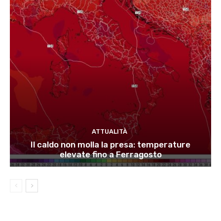
ATTUALITÀ
Il caldo non molla la presa: temperature
elevate fino a Ferragosto