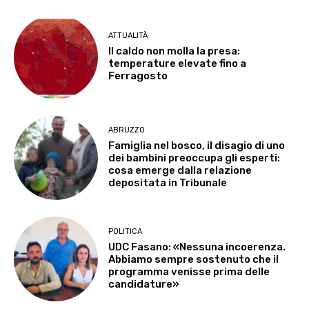
ATTUALITÀ
Il caldo non molla la presa:
temperature elevate fino a
Ferragosto
ABRUZZO
Famiglia nel bosco, il disagio di uno
dei bambini preoccupa gli esperti:
cosa emerge dalla relazione
depositata in Tribunale
POLITICA
UDC Fasano: «Nessuna incoerenza.
Abbiamo sempre sostenuto che il
programma venisse prima delle
candidature»