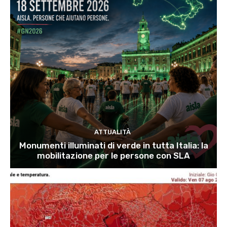
ATTUALITÀ
Monumenti illuminati di verde in tutta Italia: la
mobilitazione per le persone con SLA