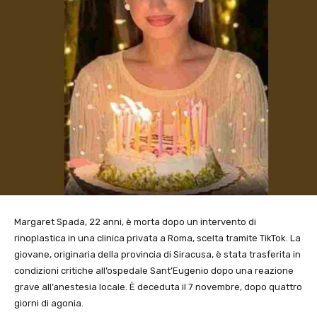
Margaret Spada, 22 anni, è morta dopo un intervento di
rinoplastica in una clinica privata a Roma, scelta tramite TikTok. La
giovane, originaria della provincia di Siracusa, è stata trasferita in
condizioni critiche all’ospedale Sant’Eugenio dopo una reazione
grave all’anestesia locale. È deceduta il 7 novembre, dopo quattro
giorni di agonia.