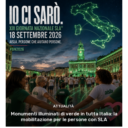
ATTUALITÀ
Monumenti illuminati di verde in tutta Italia: la
mobilitazione per le persone con SLA