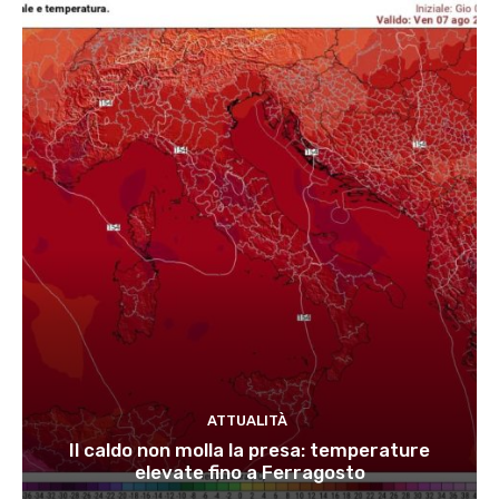
ATTUALITÀ
Il caldo non molla la presa: temperature
elevate fino a Ferragosto