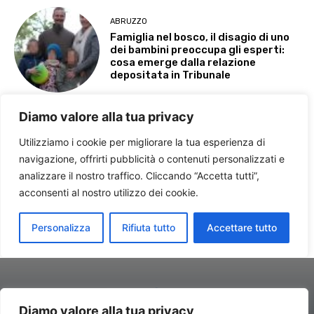
Diamo valore alla tua privacy