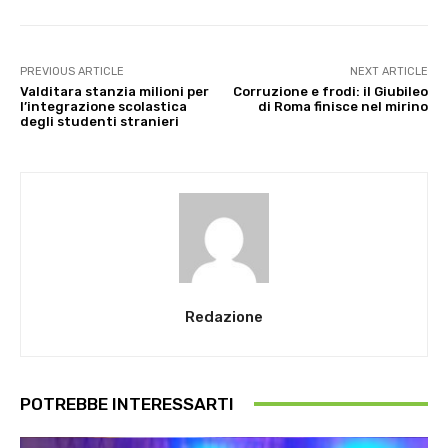
PREVIOUS ARTICLE
NEXT ARTICLE
Valditara stanzia milioni per
Corruzione e frodi: il Giubileo
l’integrazione scolastica
di Roma finisce nel mirino
degli studenti stranieri
Redazione
POTREBBE INTERESSARTI