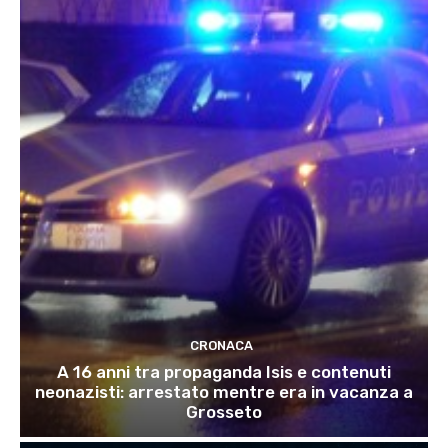
CRONACA
A 16 anni tra propaganda Isis e contenuti
neonazisti: arrestato mentre era in vacanza a
Grosseto