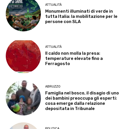
ATTUALITÀ
Monumenti illuminati di verde in
tutta Italia: la mobilitazione per le
persone con SLA
ATTUALITÀ
Il caldo non molla la presa:
temperature elevate fino a
Ferragosto
ABRUZZO
Famiglia nel bosco, il disagio di uno
dei bambini preoccupa gli esperti:
cosa emerge dalla relazione
depositata in Tribunale
POLITICA