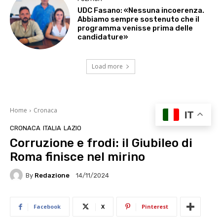
UDC Fasano: «Nessuna incoerenza.
Abbiamo sempre sostenuto che il
programma venisse prima delle
candidature»
Load more