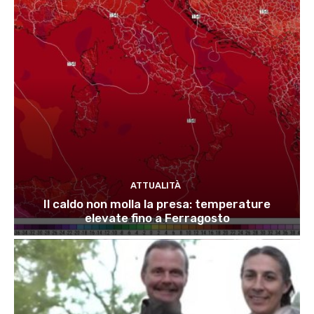
ATTUALITÀ
Il caldo non molla la presa: temperature
elevate fino a Ferragosto