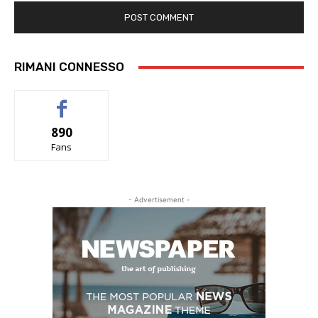
RIMANI CONNESSO
890
Fans
- Advertisement -