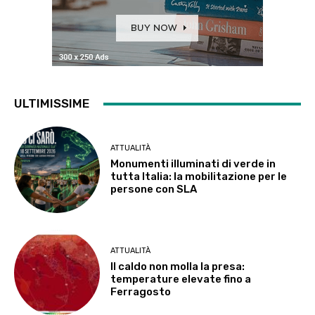
ULTIMISSIME
ATTUALITÀ
Monumenti illuminati di verde in
tutta Italia: la mobilitazione per le
persone con SLA
ATTUALITÀ
Il caldo non molla la presa:
temperature elevate fino a
Ferragosto