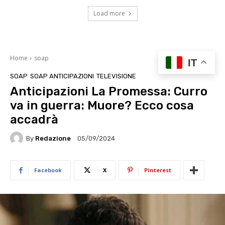
Load more