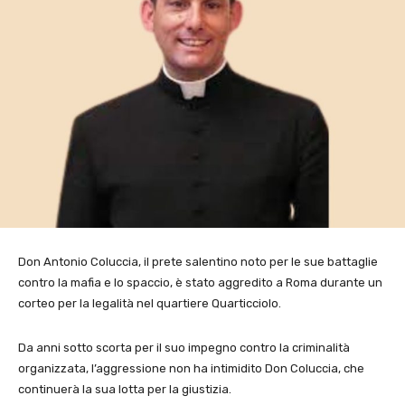
Don Antonio Coluccia, il prete salentino noto per le sue battaglie
contro la mafia e lo spaccio, è stato aggredito a Roma durante un
corteo per la legalità nel quartiere Quarticciolo.
Da anni sotto scorta per il suo impegno contro la criminalità
organizzata, l’aggressione non ha intimidito Don Coluccia, che
continuerà la sua lotta per la giustizia.