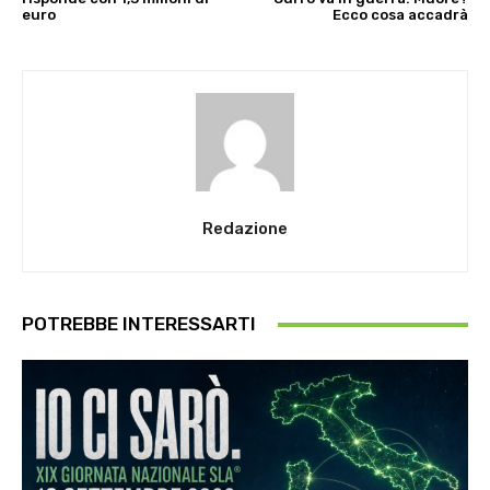
euro
Ecco cosa accadrà
Redazione
POTREBBE INTERESSARTI