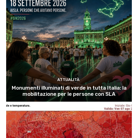
ATTUALITÀ
Monumenti illuminati di verde in tutta Italia: la
mobilitazione per le persone con SLA