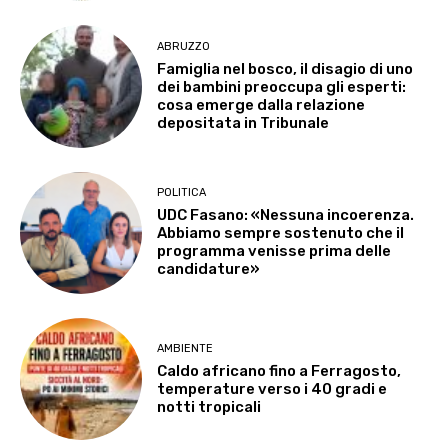
ABRUZZO
Famiglia nel bosco, il disagio di uno
dei bambini preoccupa gli esperti:
cosa emerge dalla relazione
depositata in Tribunale
POLITICA
UDC Fasano: «Nessuna incoerenza.
Abbiamo sempre sostenuto che il
programma venisse prima delle
candidature»
AMBIENTE
Caldo africano fino a Ferragosto,
temperature verso i 40 gradi e
notti tropicali