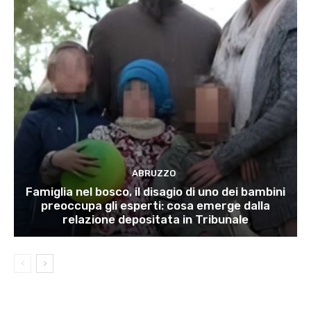
ABRUZZO
Famiglia nel bosco, il disagio di uno dei bambini
preoccupa gli esperti: cosa emerge dalla
relazione depositata in Tribunale