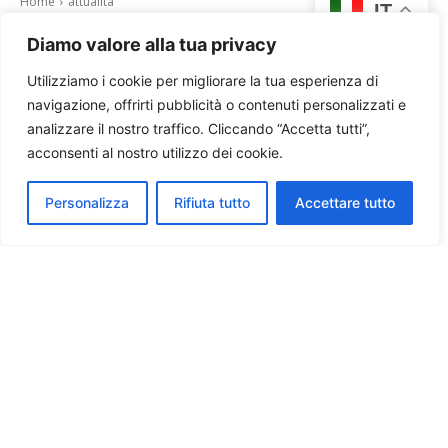
Diamo valore alla tua privacy
Utilizziamo i cookie per migliorare la tua esperienza di
navigazione, offrirti pubblicità o contenuti personalizzati e
analizzare il nostro traffico. Cliccando “Accetta tutti”,
acconsenti al nostro utilizzo dei cookie.
Personalizza
Rifiuta tutto
Accettare tutto