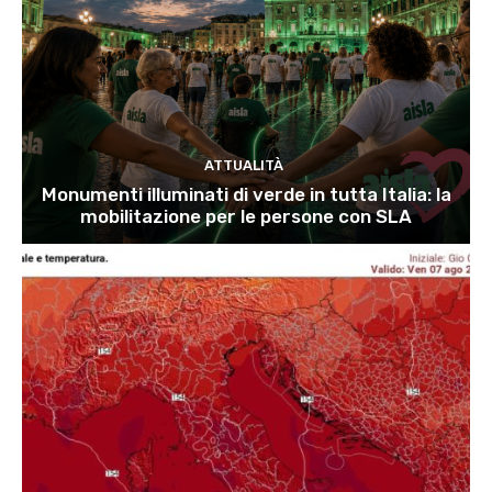
ATTUALITÀ
Monumenti illuminati di verde in tutta Italia: la
mobilitazione per le persone con SLA