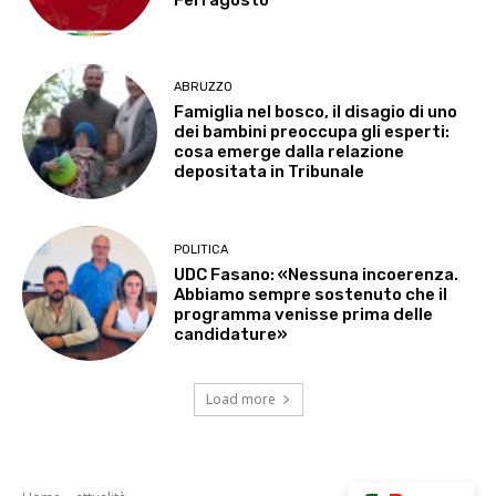
ABRUZZO
Famiglia nel bosco, il disagio di uno
dei bambini preoccupa gli esperti:
cosa emerge dalla relazione
depositata in Tribunale
POLITICA
UDC Fasano: «Nessuna incoerenza.
Abbiamo sempre sostenuto che il
programma venisse prima delle
candidature»
Load more