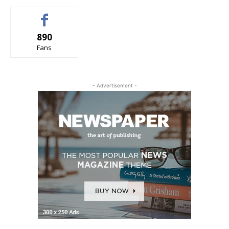
890
Fans
- Advertisement -