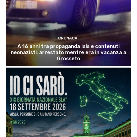
CRONACA
A 16 anni tra propaganda Isis e contenuti
neonazisti: arrestato mentre era in vacanza a
Grosseto