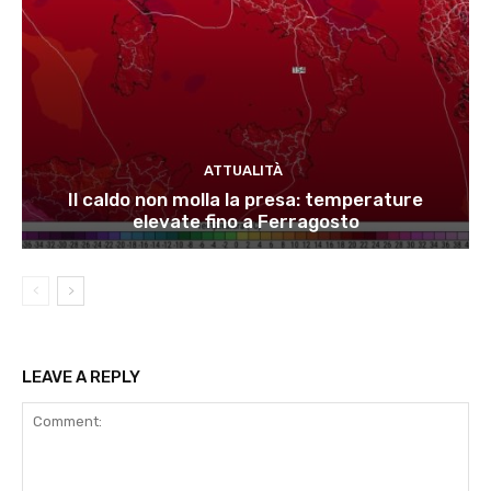
ATTUALITÀ
Il caldo non molla la presa: temperature
elevate fino a Ferragosto
LEAVE A REPLY