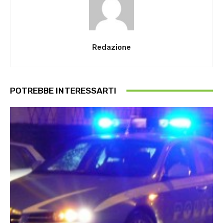
Redazione
POTREBBE INTERESSARTI