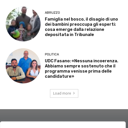
ABRUZZO
Famiglia nel bosco, il disagio di uno
dei bambini preoccupa gli esperti:
cosa emerge dalla relazione
depositata in Tribunale
POLITICA
UDC Fasano: «Nessuna incoerenza.
Abbiamo sempre sostenuto che il
programma venisse prima delle
candidature»
Load more