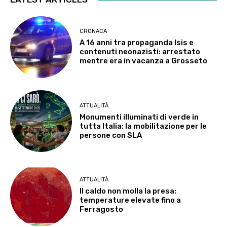
CRONACA
A 16 anni tra propaganda Isis e
contenuti neonazisti: arrestato
mentre era in vacanza a Grosseto
ATTUALITÀ
Monumenti illuminati di verde in
tutta Italia: la mobilitazione per le
persone con SLA
ATTUALITÀ
Il caldo non molla la presa:
temperature elevate fino a
Ferragosto