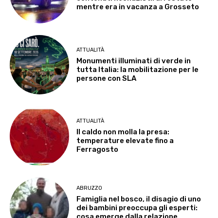
mentre era in vacanza a Grosseto
ATTUALITÀ
Monumenti illuminati di verde in
tutta Italia: la mobilitazione per le
persone con SLA
ATTUALITÀ
Il caldo non molla la presa:
temperature elevate fino a
Ferragosto
ABRUZZO
Famiglia nel bosco, il disagio di uno
dei bambini preoccupa gli esperti:
cosa emerge dalla relazione