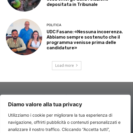
depositata in Tribunale
POLITICA
UDC Fasano: «Nessuna incoerenza.
Abbiamo sempre sostenuto che il
programma venisse prima delle
candidature»
Load more
Diamo valore alla tua privacy
Utilizziamo i cookie per migliorare la tua esperienza di
navigazione, offrirti pubblicità o contenuti personalizzati e
Contatti//Redazione:
redazione@newsitalynews.it
analizzare il nostro traffico. Cliccando “Accetta tutti”,