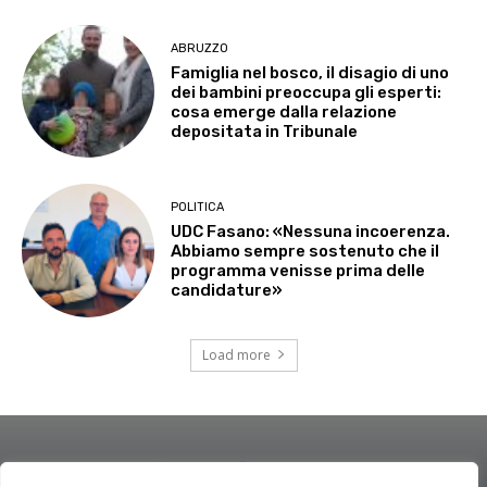
ABRUZZO
Famiglia nel bosco, il disagio di uno
dei bambini preoccupa gli esperti:
cosa emerge dalla relazione
depositata in Tribunale
POLITICA
UDC Fasano: «Nessuna incoerenza.
Abbiamo sempre sostenuto che il
programma venisse prima delle
candidature»
Load more