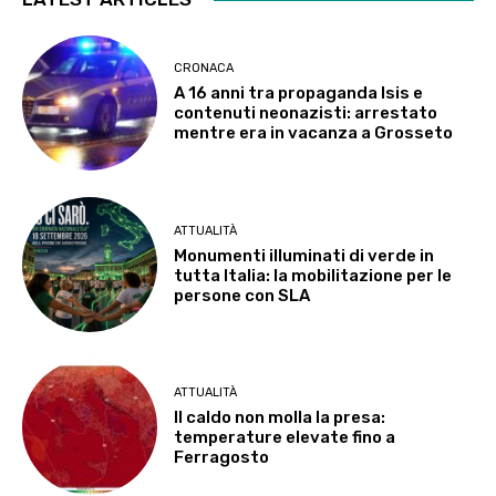
CRONACA
A 16 anni tra propaganda Isis e
contenuti neonazisti: arrestato
mentre era in vacanza a Grosseto
ATTUALITÀ
Monumenti illuminati di verde in
tutta Italia: la mobilitazione per le
persone con SLA
ATTUALITÀ
Il caldo non molla la presa:
temperature elevate fino a
Ferragosto