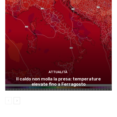
ATTUALITÀ
Il caldo non molla la presa: temperature
elevate fino a Ferragosto