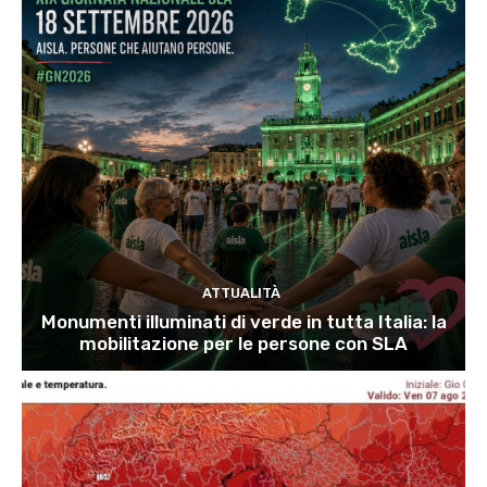
ATTUALITÀ
Monumenti illuminati di verde in tutta Italia: la
mobilitazione per le persone con SLA