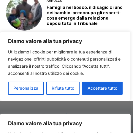
Diamo valore alla tua privacy