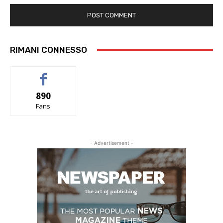
RIMANI CONNESSO
890
Fans
- Advertisement -