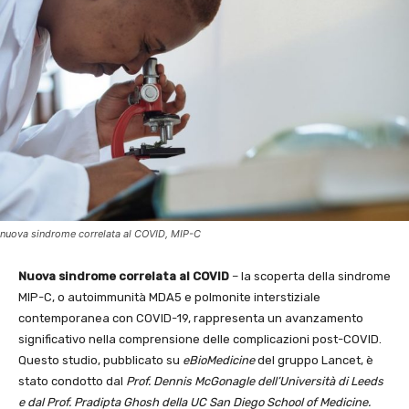
nuova sindrome correlata al COVID, MIP-C
Nuova sindrome correlata al COVID
– la scoperta della sindrome
MIP-C, o autoimmunità MDA5 e polmonite interstiziale
contemporanea con COVID-19, rappresenta un avanzamento
significativo nella comprensione delle complicazioni post-COVID.
Questo studio, pubblicato su
eBioMedicine
del gruppo Lancet, è
stato condotto dal
Prof. Dennis McGonagle dell’Università di Leeds
e dal Prof. Pradipta Ghosh della UC San Diego School of Medicine.