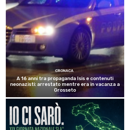
CRONACA
A 16 anni tra propaganda Isis e contenuti
neonazisti: arrestato mentre era in vacanza a
Grosseto