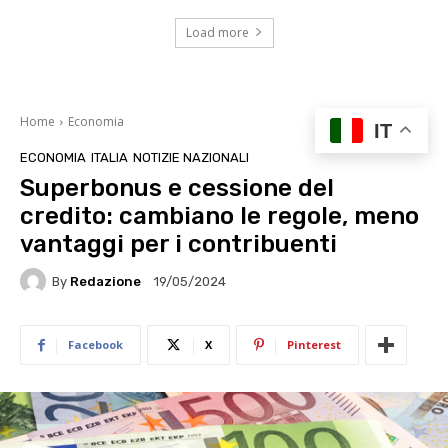
Load more