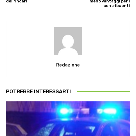
dei rincari
meno vantaggi per i
contribuenti
Redazione
POTREBBE INTERESSARTI