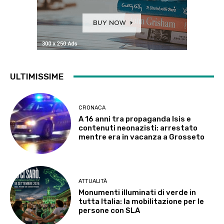
ULTIMISSIME
CRONACA
A 16 anni tra propaganda Isis e
contenuti neonazisti: arrestato
mentre era in vacanza a Grosseto
ATTUALITÀ
Monumenti illuminati di verde in
tutta Italia: la mobilitazione per le
persone con SLA