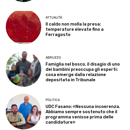
ATTUALITÀ
Il caldo non molla la presa:
temperature elevate fino a
Ferragosto
ABRUZZO
Famiglia nel bosco, il disagio di uno
dei bambini preoccupa gli esperti:
cosa emerge dalla relazione
depositata in Tribunale
POLITICA
UDC Fasano: «Nessuna incoerenza.
Abbiamo sempre sostenuto che il
programma venisse prima delle
candidature»