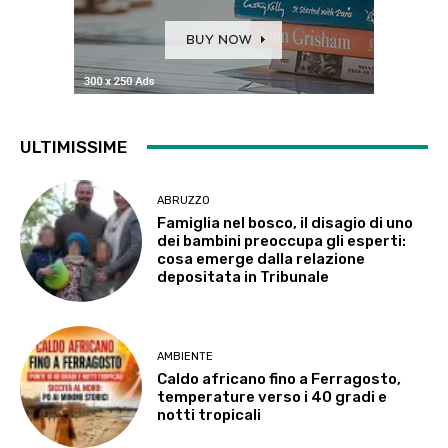
ULTIMISSIME
ABRUZZO
Famiglia nel bosco, il disagio di uno
dei bambini preoccupa gli esperti:
cosa emerge dalla relazione
depositata in Tribunale
AMBIENTE
Caldo africano fino a Ferragosto,
temperature verso i 40 gradi e
notti tropicali