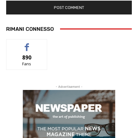
RIMANI CONNESSO
890
Fans
- Advertisement -