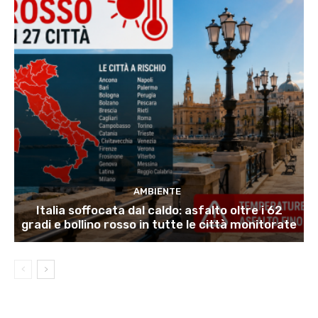
AMBIENTE
Italia soffocata dal caldo: asfalto oltre i 62
gradi e bollino rosso in tutte le città monitorate