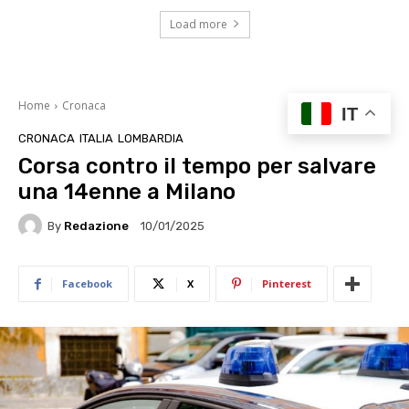
Load more