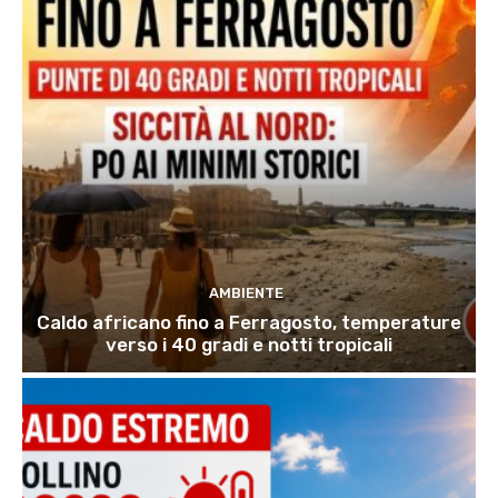
AMBIENTE
Caldo africano fino a Ferragosto, temperature
verso i 40 gradi e notti tropicali