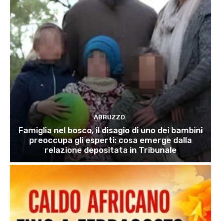
ABRUZZO
Famiglia nel bosco, il disagio di uno dei bambini
preoccupa gli esperti: cosa emerge dalla
relazione depositata in Tribunale