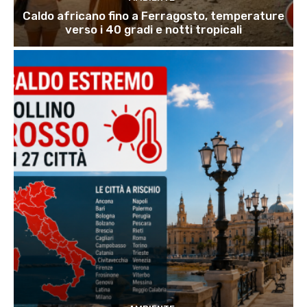
Caldo africano fino a Ferragosto, temperature
verso i 40 gradi e notti tropicali