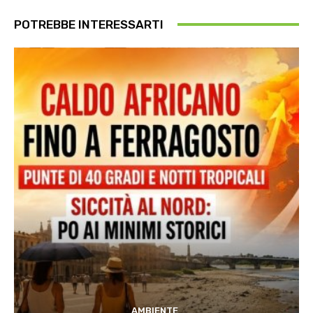
POTREBBE INTERESSARTI
AMBIENTE