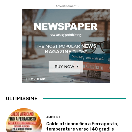
- Advertisement -
ULTIMISSIME
AMBIENTE
Caldo africano fino a Ferragosto,
temperature verso i 40 gradi e