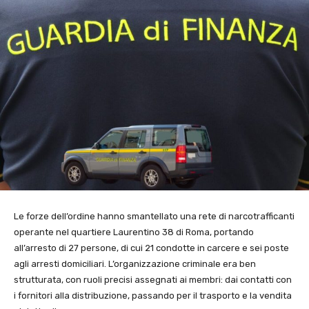
Le forze dell’ordine hanno smantellato una rete di narcotrafficanti
operante nel quartiere Laurentino 38 di Roma, portando
all’arresto di 27 persone, di cui 21 condotte in carcere e sei poste
agli arresti domiciliari. L’organizzazione criminale era ben
strutturata, con ruoli precisi assegnati ai membri: dai contatti con
i fornitori alla distribuzione, passando per il trasporto e la vendita