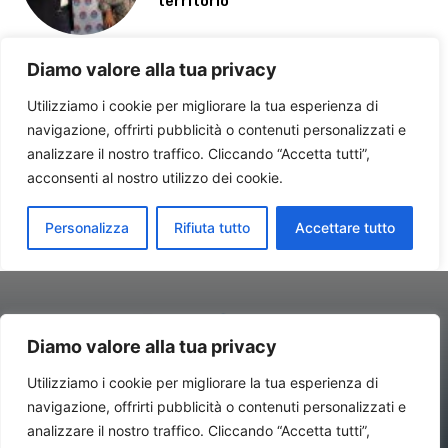
Diamo valore alla tua privacy
Utilizziamo i cookie per migliorare la tua esperienza di
navigazione, offrirti pubblicità o contenuti personalizzati e
Contatti//Redazione:
redazione@newsitalynews.it
analizzare il nostro traffico. Cliccando “Accetta tutti”,