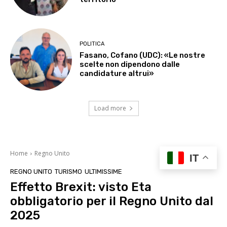
POLITICA
Fasano, Cofano (UDC): «Le nostre
scelte non dipendono dalle
candidature altrui»
Load more