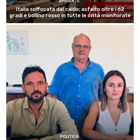
AMBIENTE
Italia soffocata dal caldo: asfalto oltre i 62
gradi e bollino rosso in tutte le città monitorate
POLITICA