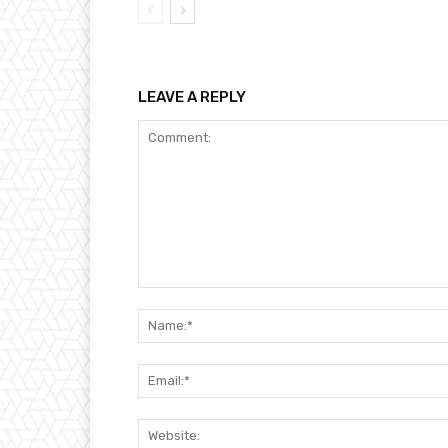
LEAVE A REPLY
Comment: