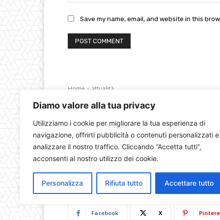
Save my name, email, and website in this brow
Diamo valore alla tua privacy
Utilizziamo i cookie per migliorare la tua esperienza di
navigazione, offrirti pubblicità o contenuti personalizzati e
analizzare il nostro traffico. Cliccando “Accetta tutti”,
acconsenti al nostro utilizzo dei cookie.
Personalizza
Rifiuta tutto
Accettare tutto