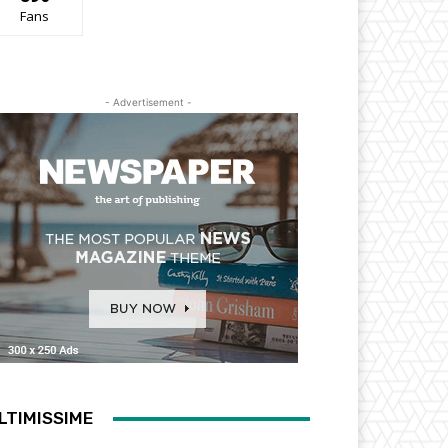
Fans
- Advertisement -
LTIMISSIME