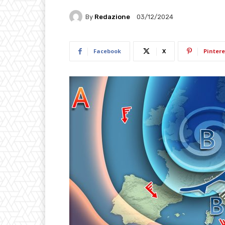
By
Redazione
03/12/2024
Facebook
X
Pintere