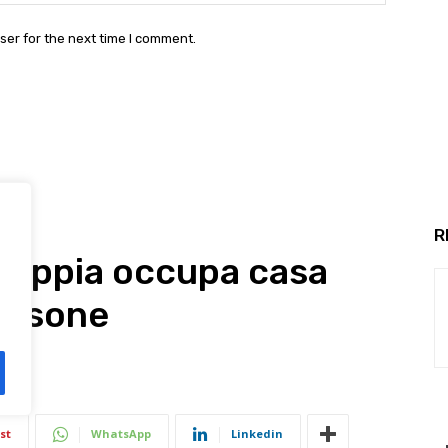
ser for the next time I comment.