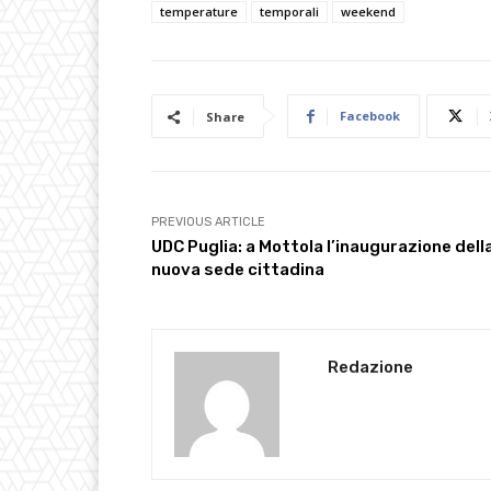
temperature
temporali
weekend
Facebook
Share
PREVIOUS ARTICLE
UDC Puglia: a Mottola l’inaugurazione dell
nuova sede cittadina
Redazione