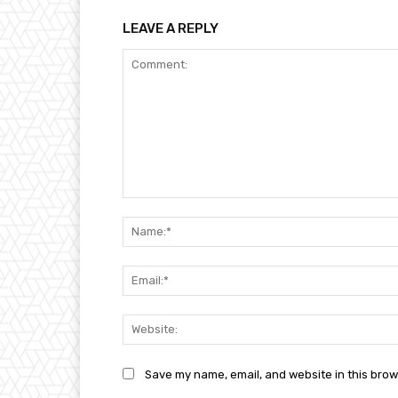
LEAVE A REPLY
Comment:
Save my name, email, and website in this brow