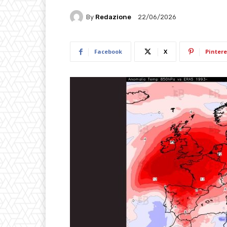
By
Redazione
22/06/2026
Facebook
X
Pintere