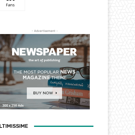
Fans
- Advertisement -
LTIMISSIME