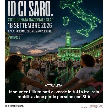
ATTUALITÀ
Monumenti illuminati di verde in tutta Italia: la
mobilitazione per le persone con SLA