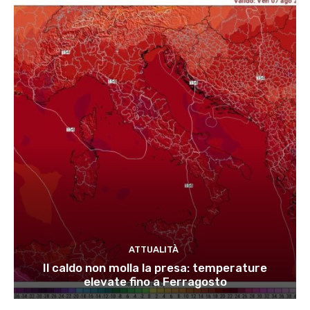
ATTUALITÀ
Il caldo non molla la presa: temperature
elevate fino a Ferragosto