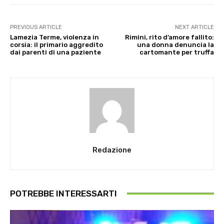
PREVIOUS ARTICLE
NEXT ARTICLE
Lamezia Terme, violenza in
Rimini, rito d’amore fallito:
corsia: il primario aggredito
una donna denuncia la
dai parenti di una paziente
cartomante per truffa
Redazione
POTREBBE INTERESSARTI