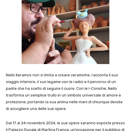
Nello Keramos non si limita a creare ceramiche; racconta il suo
viaggio interiore, il suo legame con le radici e il percorso di un
padre che ha scelto di seguire il cuore. Con le I-Coniche, Nello
trasforma un semplice trullo in un simbolo universale di amore e
protezione, portando la sua anima nelle mani di chiunque decida
di accogliere una delle sue opere.
Dal 17 al 24 novembre 2024, le sue opere saranno esposte presso
il Palazzo Ducale di Martina Franca, un’occasione per il pubblico di