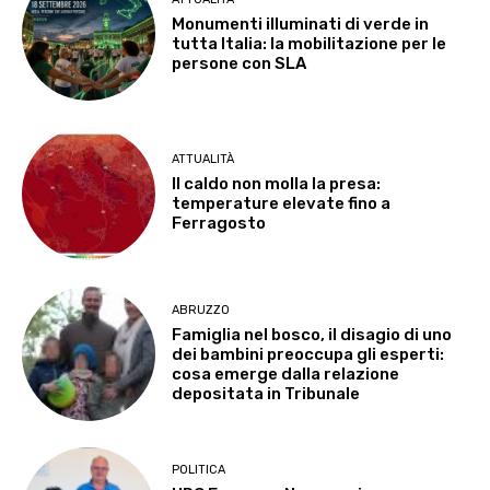
Monumenti illuminati di verde in
tutta Italia: la mobilitazione per le
persone con SLA
ATTUALITÀ
Il caldo non molla la presa:
temperature elevate fino a
Ferragosto
ABRUZZO
Famiglia nel bosco, il disagio di uno
dei bambini preoccupa gli esperti:
cosa emerge dalla relazione
depositata in Tribunale
POLITICA