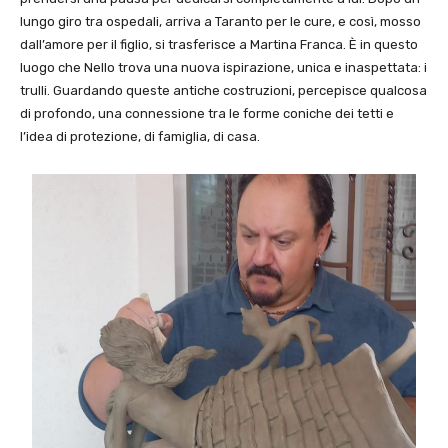
lungo giro tra ospedali, arriva a Taranto per le cure, e così, mosso
dall’amore per il figlio, si trasferisce a Martina Franca. È in questo
luogo che Nello trova una nuova ispirazione, unica e inaspettata: i
trulli. Guardando queste antiche costruzioni, percepisce qualcosa
di profondo, una connessione tra le forme coniche dei tetti e
l’idea di protezione, di famiglia, di casa.