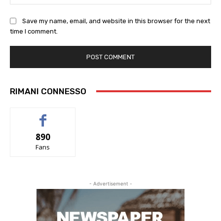
Save my name, email, and website in this browser for the next
time I comment.
RIMANI CONNESSO
890
Fans
- Advertisement -