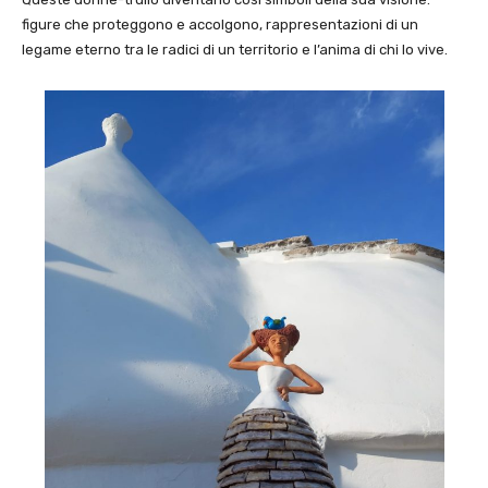
figure che proteggono e accolgono, rappresentazioni di un
legame eterno tra le radici di un territorio e l’anima di chi lo vive.