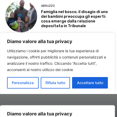
Diamo valore alla tua privacy