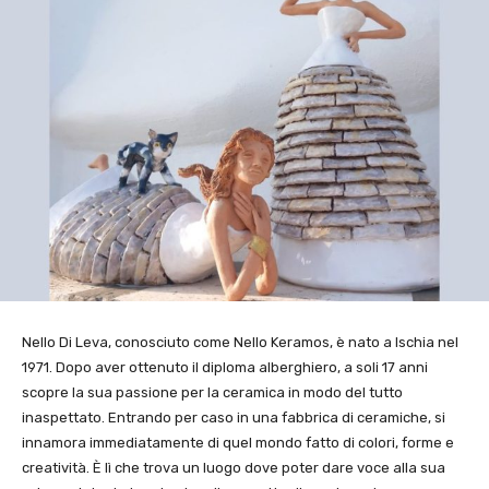
Nello Di Leva, conosciuto come Nello Keramos, è nato a Ischia nel
1971. Dopo aver ottenuto il diploma alberghiero, a soli 17 anni
scopre la sua passione per la ceramica in modo del tutto
inaspettato. Entrando per caso in una fabbrica di ceramiche, si
innamora immediatamente di quel mondo fatto di colori, forme e
creatività. È lì che trova un luogo dove poter dare voce alla sua