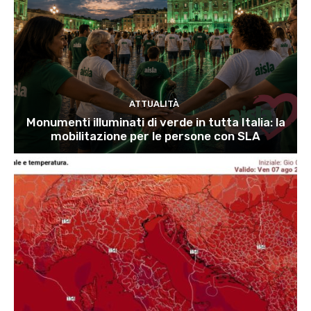
ATTUALITÀ
Monumenti illuminati di verde in tutta Italia: la
mobilitazione per le persone con SLA