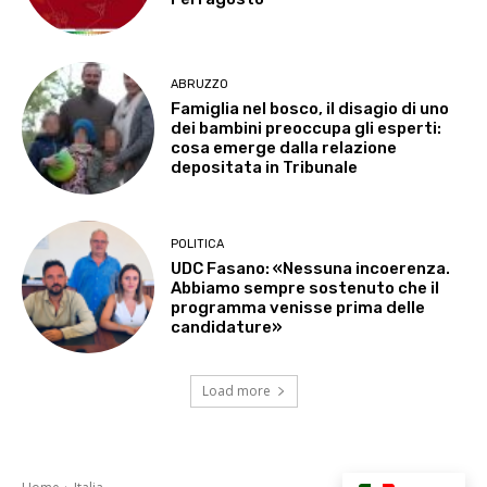
ABRUZZO
Famiglia nel bosco, il disagio di uno
dei bambini preoccupa gli esperti:
cosa emerge dalla relazione
depositata in Tribunale
POLITICA
UDC Fasano: «Nessuna incoerenza.
Abbiamo sempre sostenuto che il
programma venisse prima delle
candidature»
Load more