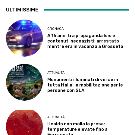
ULTIMISSIME
CRONACA
A 16 anni tra propaganda Isis e
contenuti neonazisti: arrestato
mentre era in vacanza a Grosseto
ATTUALITÀ
Monumenti illuminati di verde in
tutta Italia: la mobilitazione per le
persone con SLA
ATTUALITÀ
Il caldo non molla la presa:
temperature elevate fino a
Ferragosto