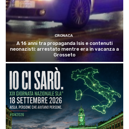
CRONACA
A 16 anni tra propaganda Isis e contenuti
neonazisti: arrestato mentre era in vacanza a
Grosseto