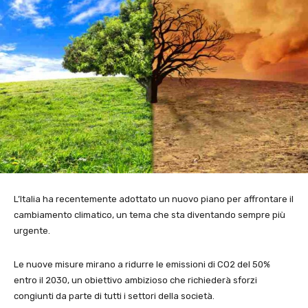
L’Italia ha recentemente adottato un nuovo piano per affrontare il
cambiamento climatico, un tema che sta diventando sempre più
urgente.
Le nuove misure mirano a ridurre le emissioni di CO2 del 50%
entro il 2030, un obiettivo ambizioso che richiederà sforzi
congiunti da parte di tutti i settori della società.