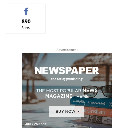
890
Fans
- Advertisement -