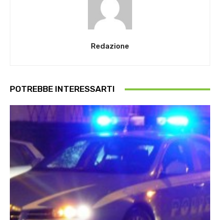
Redazione
POTREBBE INTERESSARTI