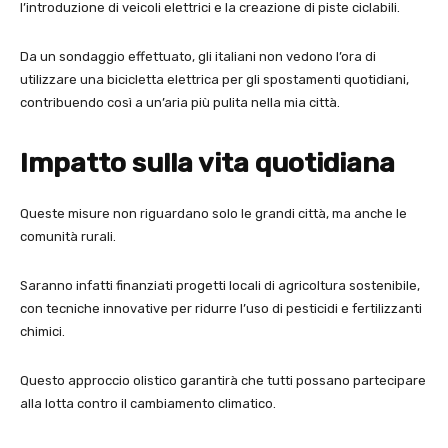
l’introduzione di veicoli elettrici e la creazione di piste ciclabili.
Da un sondaggio effettuato, gli italiani non vedono l’ora di
utilizzare una bicicletta elettrica per gli spostamenti quotidiani,
contribuendo così a un’aria più pulita nella mia città.
Impatto sulla vita quotidiana
Queste misure non riguardano solo le grandi città, ma anche le
comunità rurali.
Saranno infatti finanziati progetti locali di agricoltura sostenibile,
con tecniche innovative per ridurre l’uso di pesticidi e fertilizzanti
chimici.
Questo approccio olistico garantirà che tutti possano partecipare
alla lotta contro il cambiamento climatico.