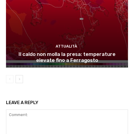
ATTUALITÀ
Il caldo non molla la presa: temperature
elevate fino a Ferragosto
LEAVE A REPLY