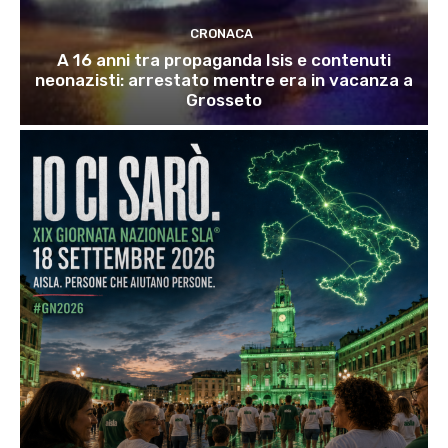
CRONACA
A 16 anni tra propaganda Isis e contenuti
neonazisti: arrestato mentre era in vacanza a
Grosseto