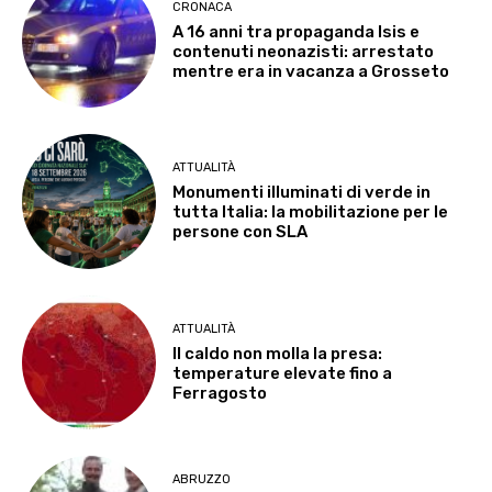
CRONACA
A 16 anni tra propaganda Isis e
contenuti neonazisti: arrestato
mentre era in vacanza a Grosseto
ATTUALITÀ
Monumenti illuminati di verde in
tutta Italia: la mobilitazione per le
persone con SLA
ATTUALITÀ
Il caldo non molla la presa:
temperature elevate fino a
Ferragosto
ABRUZZO