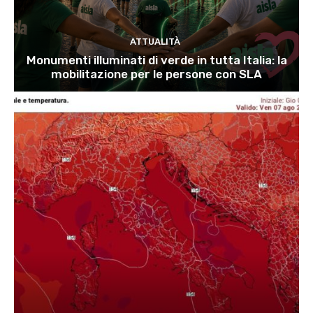
ATTUALITÀ
Monumenti illuminati di verde in tutta Italia: la
mobilitazione per le persone con SLA