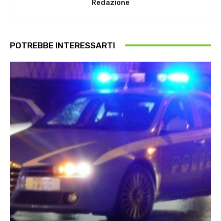
Redazione
POTREBBE INTERESSARTI