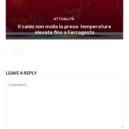
ATTUALITÀ
Il caldo non molla la presa: temperature
elevate fino a Ferragosto
LEAVE A REPLY