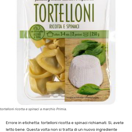
tortelloni ricotta e spinaci a marchio Primia.
Errore in etichetta: tortelloni ricotta e spinaci richiamati. Sì, avete
letto bene. Questa volta non si tratta di un nuovo ingrediente