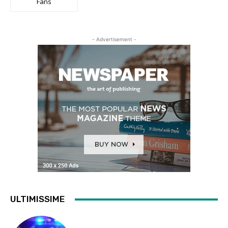
Fans
- Advertisement -
ULTIMISSIME