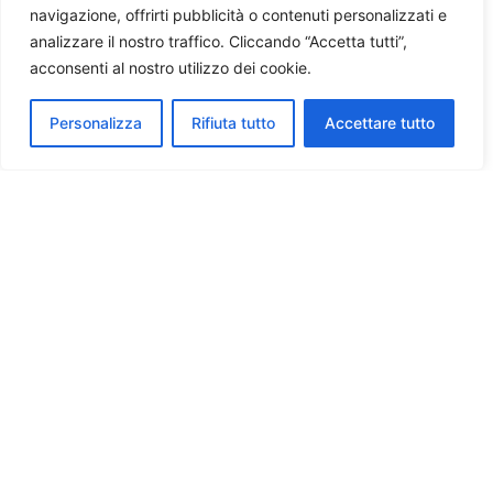
navigazione, offrirti pubblicità o contenuti personalizzati e
analizzare il nostro traffico. Cliccando “Accetta tutti”,
acconsenti al nostro utilizzo dei cookie.
Personalizza
Rifiuta tutto
Accettare tutto