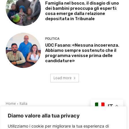
Famiglia nel bosco, il disagio di uno
dei bambini preoccupa gli esperti:
cosa emerge dalla relazione
depositata in Tribunale
POLITICA
UDC Fasano: «Nessuna incoerenza.
Abbiamo sempre sostenuto che il
programma venisse prima delle
candidature»
Load more
Diamo valore alla tua privacy
Utilizziamo i cookie per migliorare la tua esperienza di