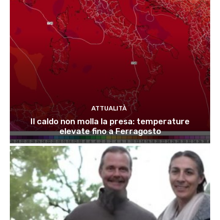
ATTUALITÀ
Il caldo non molla la presa: temperature
elevate fino a Ferragosto