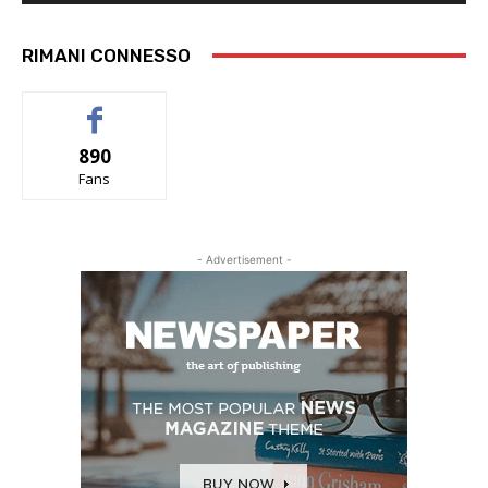
RIMANI CONNESSO
890
Fans
- Advertisement -