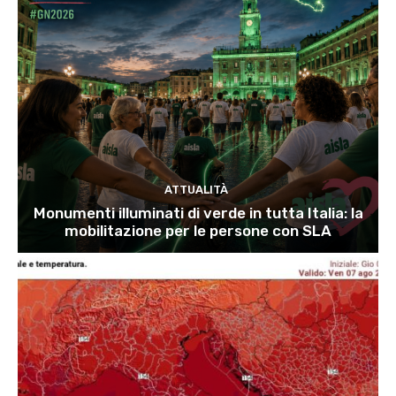
ATTUALITÀ
Monumenti illuminati di verde in tutta Italia: la
mobilitazione per le persone con SLA