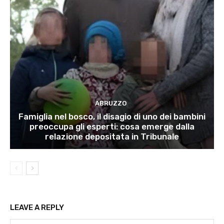
ABRUZZO
Famiglia nel bosco, il disagio di uno dei bambini
preoccupa gli esperti: cosa emerge dalla
relazione depositata in Tribunale
LEAVE A REPLY