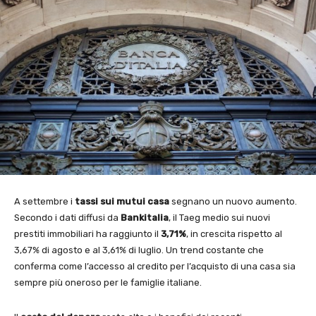
A settembre i
tassi sui mutui casa
segnano un nuovo aumento.
Secondo i dati diffusi da
Bankitalia
, il Taeg medio sui nuovi
prestiti immobiliari ha raggiunto il
3,71%
, in crescita rispetto al
3,67% di agosto e al 3,61% di luglio. Un trend costante che
conferma come l’accesso al credito per l’acquisto di una casa sia
sempre più oneroso per le famiglie italiane.