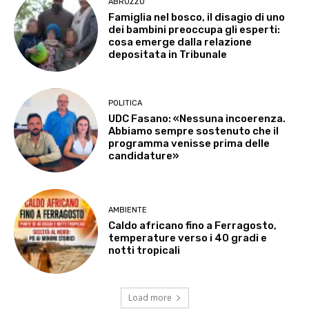
ABRUZZO
Famiglia nel bosco, il disagio di uno
dei bambini preoccupa gli esperti:
cosa emerge dalla relazione
depositata in Tribunale
POLITICA
UDC Fasano: «Nessuna incoerenza.
Abbiamo sempre sostenuto che il
programma venisse prima delle
candidature»
AMBIENTE
Caldo africano fino a Ferragosto,
temperature verso i 40 gradi e
notti tropicali
Load more