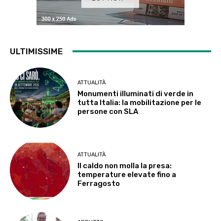
ULTIMISSIME
ATTUALITÀ
Monumenti illuminati di verde in
tutta Italia: la mobilitazione per le
persone con SLA
ATTUALITÀ
Il caldo non molla la presa:
temperature elevate fino a
Ferragosto