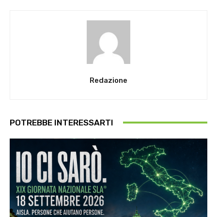
Redazione
POTREBBE INTERESSARTI