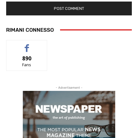
RIMANI CONNESSO
890
Fans
- Advertisement -