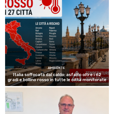
AMBIENTE
Italia soffocata dal caldo: asfalto oltre i 62
gradi e bollino rosso in tutte le città monitorate