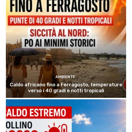
AMBIENTE
Caldo africano fino a Ferragosto, temperature
verso i 40 gradi e notti tropicali