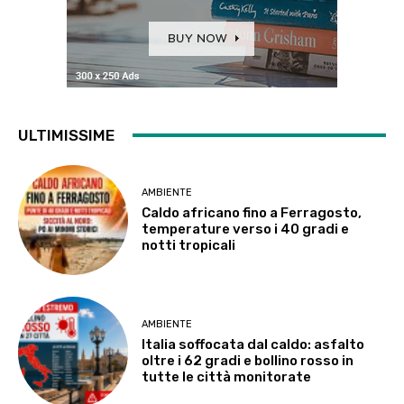
ULTIMISSIME
AMBIENTE
Caldo africano fino a Ferragosto,
temperature verso i 40 gradi e
notti tropicali
AMBIENTE
Italia soffocata dal caldo: asfalto
oltre i 62 gradi e bollino rosso in
tutte le città monitorate