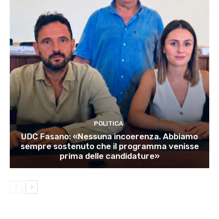
POLITICA
UDC Fasano: «Nessuna incoerenza. Abbiamo
sempre sostenuto che il programma venisse
prima delle candidature»