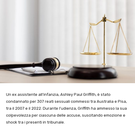
Un ex assistente all’infanzia, Ashley Paul Griffith, è stato
condannato per 307 reati sessuali commessi tra Australia e Pisa,
tra il 2007 e il 2022. Durante l’udienza, Griffith ha ammesso la sua
colpevolezza per ciascuna delle accuse, suscitando emozione e
shock tra i presenti in tribunale.