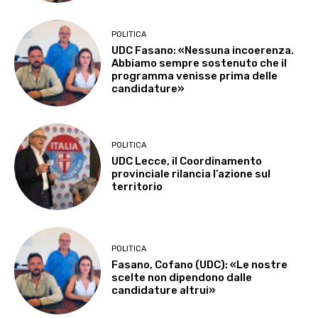
POLITICA
UDC Fasano: «Nessuna incoerenza.
Abbiamo sempre sostenuto che il
programma venisse prima delle
candidature»
POLITICA
UDC Lecce, il Coordinamento
provinciale rilancia l’azione sul
territorio
POLITICA
Fasano, Cofano (UDC): «Le nostre
scelte non dipendono dalle
candidature altrui»