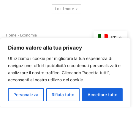
Load more
Diamo valore alla tua privacy
Utilizziamo i cookie per migliorare la tua esperienza di
navigazione, offrirti pubblicità o contenuti personalizzati e
analizzare il nostro traffico. Cliccando “Accetta tutti”,
acconsenti al nostro utilizzo dei cookie.
Personalizza
Rifiuta tutto
Accettare tutto