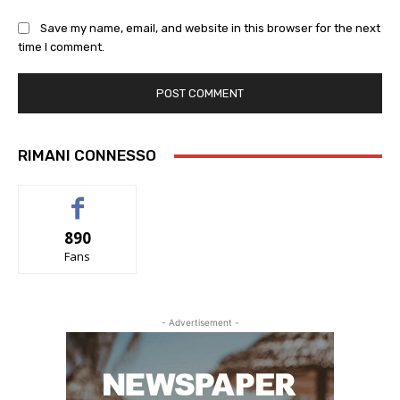
Save my name, email, and website in this browser for the next
time I comment.
RIMANI CONNESSO
890
Fans
- Advertisement -