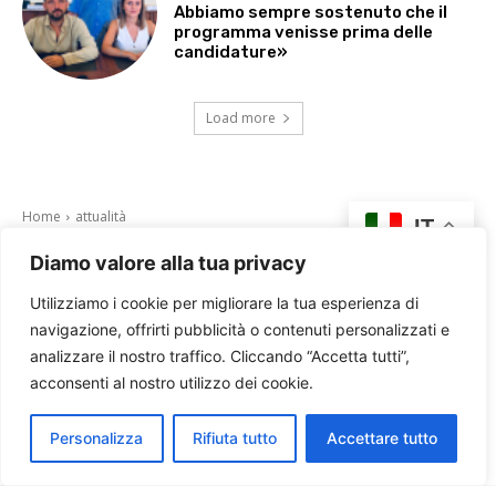
Abbiamo sempre sostenuto che il
programma venisse prima delle
candidature»
Load more
Diamo valore alla tua privacy
Utilizziamo i cookie per migliorare la tua esperienza di
navigazione, offrirti pubblicità o contenuti personalizzati e
analizzare il nostro traffico. Cliccando “Accetta tutti”,
acconsenti al nostro utilizzo dei cookie.
Personalizza
Rifiuta tutto
Accettare tutto