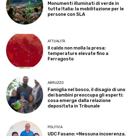
Monumenti illuminati di verde in
tutta Italia: la mobilitazione per le
persone con SLA
ATTUALITÀ
Il caldo non molla la presa:
temperature elevate fino a
Ferragosto
ABRUZZO
Famiglia nel bosco, il disagio di uno
dei bambini preoccupa gli esperti:
cosa emerge dalla relazione
depositata in Tribunale
POLITICA
UDC Fasano: «Nessuna incoerenza.