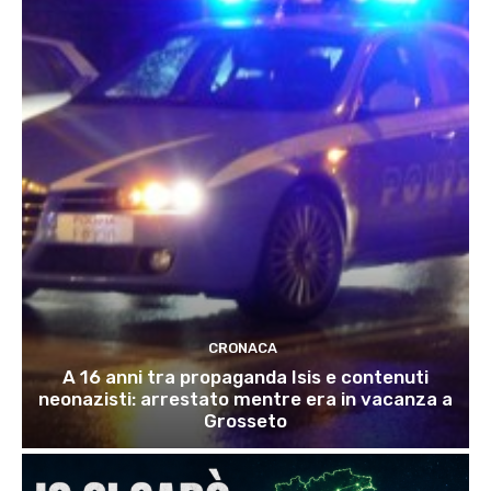
CRONACA
A 16 anni tra propaganda Isis e contenuti
neonazisti: arrestato mentre era in vacanza a
Grosseto