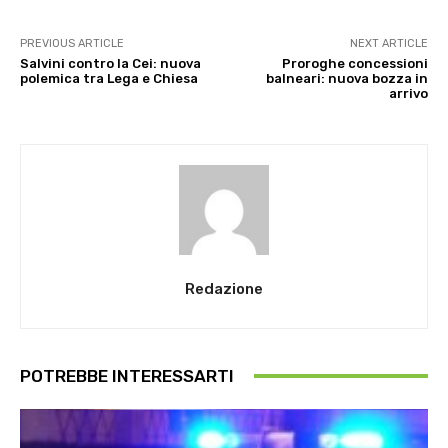
PREVIOUS ARTICLE
NEXT ARTICLE
Salvini contro la Cei: nuova
Proroghe concessioni
polemica tra Lega e Chiesa
balneari: nuova bozza in
arrivo
Redazione
POTREBBE INTERESSARTI