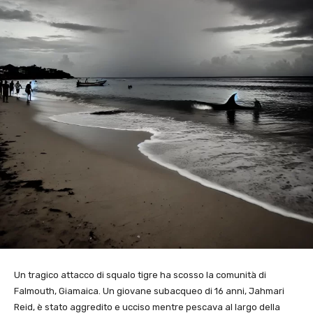
Un tragico attacco di squalo tigre ha scosso la comunità di
Falmouth, Giamaica. Un giovane subacqueo di 16 anni, Jahmari
Reid, è stato aggredito e ucciso mentre pescava al largo della