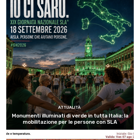
ATTUALITÀ
Monumenti illuminati di verde in tutta Italia: la
mobilitazione per le persone con SLA