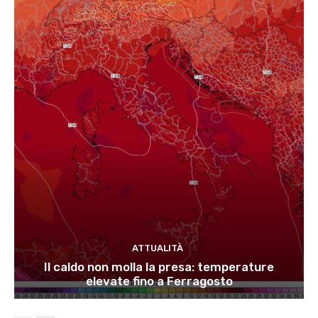
ATTUALITÀ
Il caldo non molla la presa: temperature
elevate fino a Ferragosto