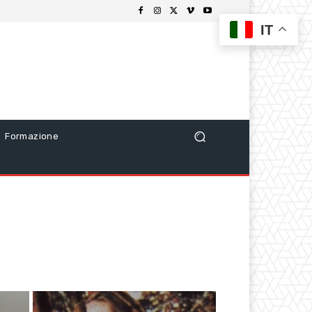
IT
Formazione