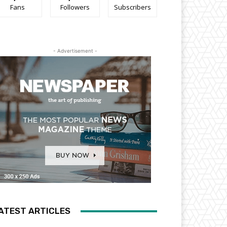
Fans
Followers
Subscribers
- Advertisement -
ATEST ARTICLES