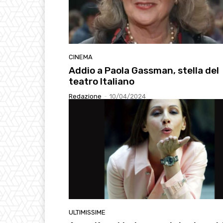
CINEMA
Addio a Paola Gassman, stella del
teatro Italiano
Redazione
-
10/04/2024
ULTIMISSIME