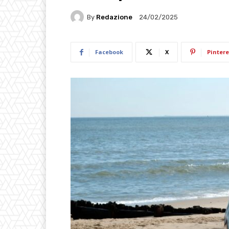
By
Redazione
24/02/2025
Facebook
X
Pintere