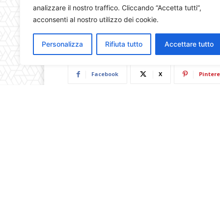
analizzare il nostro traffico. Cliccando “Accetta tutti”,
acconsenti al nostro utilizzo dei cookie.
Personalizza
Rifiuta tutto
Accettare tutto