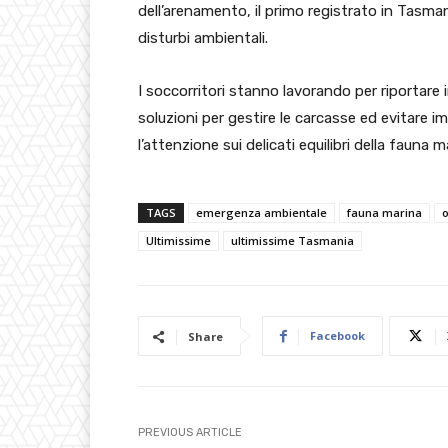
dell’arenamento, il primo registrato in Tasman
disturbi ambientali.
I soccorritori stanno lavorando per riportare 
soluzioni per gestire le carcasse ed evitare 
l’attenzione sui delicati equilibri della fauna m
TAGS
emergenza ambientale
fauna marina
Ultimissime
ultimissime Tasmania
Facebook
Share
PREVIOUS ARTICLE