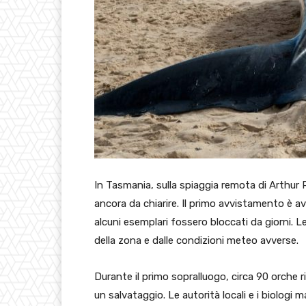
In Tasmania, sulla spiaggia remota di Arthur 
ancora da chiarire. Il primo avvistamento è 
alcuni esemplari fossero bloccati da giorni. 
della zona e dalle condizioni meteo avverse.
Durante il primo sopralluogo, circa 90 orche 
un salvataggio. Le autorità locali e i biolog