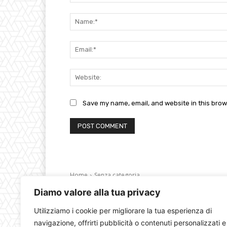
Comment:
Save my name, email, and website in this brow
Diamo valore alla tua privacy
Utilizziamo i cookie per migliorare la tua esperienza di
navigazione, offrirti pubblicità o contenuti personalizzati e