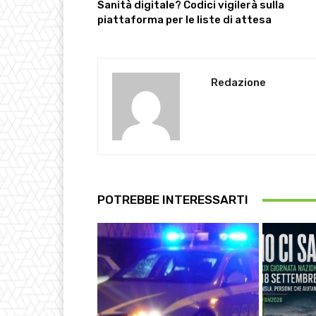
Sanità digitale? Codici vigilerà sulla
piattaforma per le liste di attesa
Redazione
POTREBBE INTERESSARTI