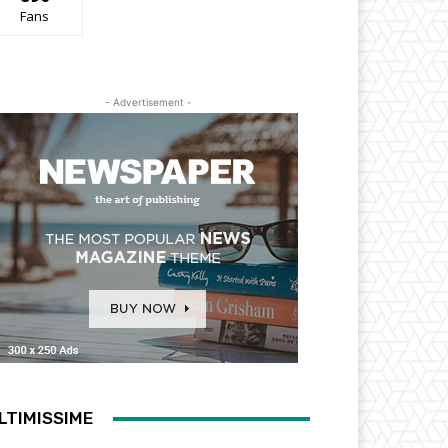
Fans
- Advertisement -
LTIMISSIME