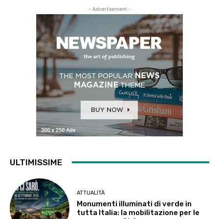
- Advertisement -
ULTIMISSIME
ATTUALITÀ
Monumenti illuminati di verde in
tutta Italia: la mobilitazione per le