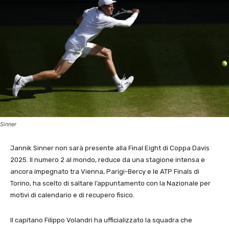
Sinner
Jannik Sinner non sarà presente alla Final Eight di Coppa Davis
2025. Il numero 2 al mondo, reduce da una stagione intensa e
ancora impegnato tra Vienna, Parigi-Bercy e le ATP Finals di
Torino, ha scelto di saltare l’appuntamento con la Nazionale per
motivi di calendario e di recupero fisico.
Il capitano Filippo Volandri ha ufficializzato la squadra che