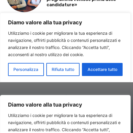
Diamo valore alla tua privacy
Utilizziamo i cookie per migliorare la tua esperienza di
navigazione, offrirti pubblicità o contenuti personalizzati e
Contatti//Redazione:
redazione@newsitalynews.it
analizzare il nostro traffico. Cliccando “Accetta tutti”,