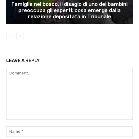
Famiglia nel bosco, il disagio di uno dei bambini
preoccupa gli esperti: cosa emerge dalla
relazione depositata in Tribunale
LEAVE A REPLY
Comment:
Na