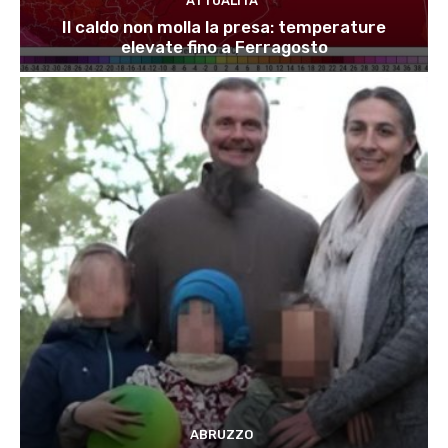
ATTUALITÀ
Il caldo non molla la presa: temperature
elevate fino a Ferragosto
ABRUZZO