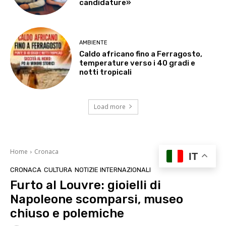
candidature»
AMBIENTE
Caldo africano fino a Ferragosto,
temperature verso i 40 gradi e
notti tropicali
Load more