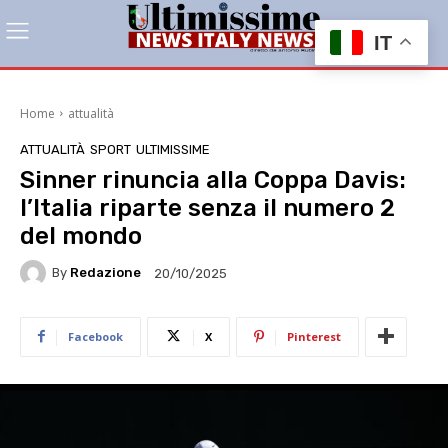
IT
Home
attualità
ATTUALITÀ
SPORT
ULTIMISSIME
Sinner rinuncia alla Coppa Davis:
l’Italia riparte senza il numero 2
del mondo
By
Redazione
20/10/2025
Facebook
X
Pinterest