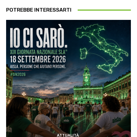
POTREBBE INTERESSARTI
ATTUALITÀ