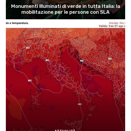
Monumenti illuminati di verde in tutta Italia: la
mobilitazione per le persone con SLA