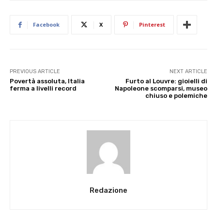
Facebook
X
Pinterest
PREVIOUS ARTICLE
NEXT ARTICLE
Povertà assoluta, Italia
Furto al Louvre: gioielli di
ferma a livelli record
Napoleone scomparsi, museo
chiuso e polemiche
Redazione