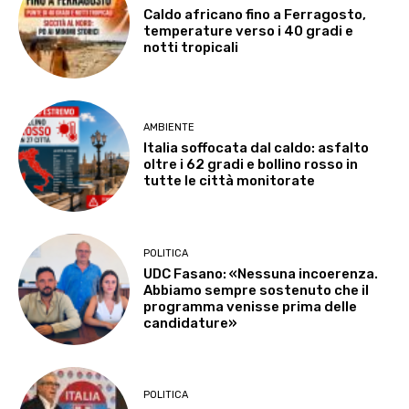
Caldo africano fino a Ferragosto,
temperature verso i 40 gradi e
notti tropicali
AMBIENTE
Italia soffocata dal caldo: asfalto
oltre i 62 gradi e bollino rosso in
tutte le città monitorate
POLITICA
UDC Fasano: «Nessuna incoerenza.
Abbiamo sempre sostenuto che il
programma venisse prima delle
candidature»
POLITICA