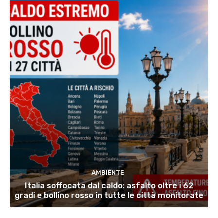
AMBIENTE
Italia soffocata dal caldo: asfalto oltre i 62
gradi e bollino rosso in tutte le città monitorate