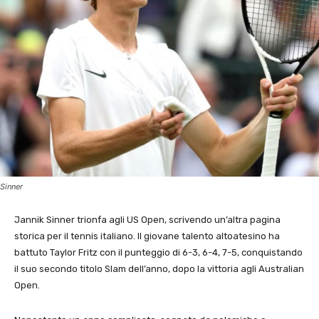
Sinner
Jannik Sinner trionfa agli US Open, scrivendo un’altra pagina
storica per il tennis italiano. Il giovane talento altoatesino ha
battuto Taylor Fritz con il punteggio di 6-3, 6-4, 7-5, conquistando
il suo secondo titolo Slam dell’anno, dopo la vittoria agli Australian
Open.