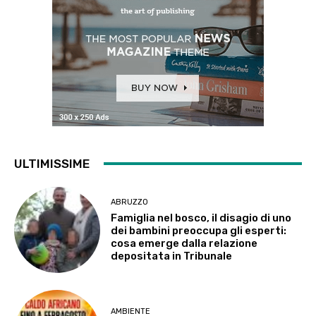
ULTIMISSIME
ABRUZZO
Famiglia nel bosco, il disagio di uno
dei bambini preoccupa gli esperti:
cosa emerge dalla relazione
depositata in Tribunale
AMBIENTE