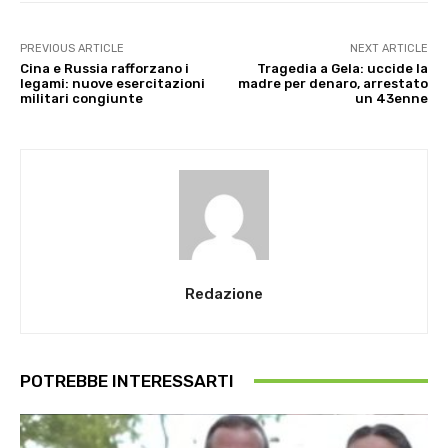
PREVIOUS ARTICLE
NEXT ARTICLE
Cina e Russia rafforzano i
Tragedia a Gela: uccide la
legami: nuove esercitazioni
madre per denaro, arrestato
militari congiunte
un 43enne
Redazione
POTREBBE INTERESSARTI