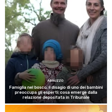
ABRUZZO
Famiglia nel bosco, il disagio di uno dei bambini
preoccupa gli esperti: cosa emerge dalla
relazione depositata in Tribunale