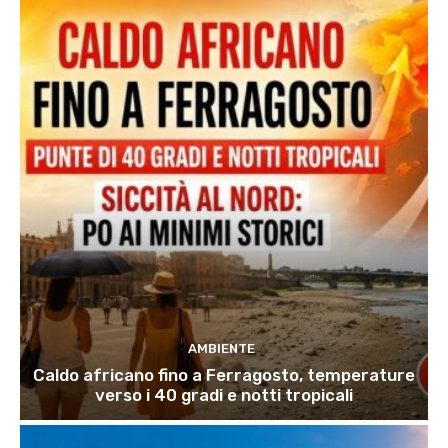
AMBIENTE
Caldo africano fino a Ferragosto, temperature
verso i 40 gradi e notti tropicali