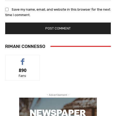
Save my name, email, and website in this browser for the next
time I comment.
RIMANI CONNESSO
890
Fans
- Advertisement -