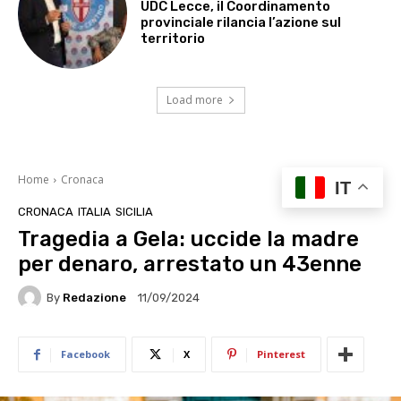
UDC Lecce, il Coordinamento
provinciale rilancia l’azione sul
territorio
Load more