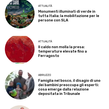
ATTUALITÀ
Monumenti illuminati di verde in
tutta Italia: la mobilitazione per le
persone con SLA
ATTUALITÀ
Il caldo non molla la presa:
temperature elevate fino a
Ferragosto
ABRUZZO
Famiglia nel bosco, il disagio di uno
dei bambini preoccupa gli esperti:
cosa emerge dalla relazione
depositata in Tribunale