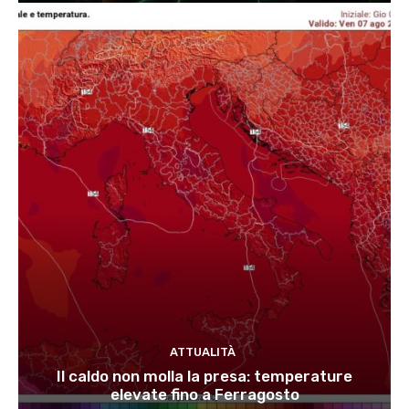
ATTUALITÀ
Il caldo non molla la presa: temperature
elevate fino a Ferragosto