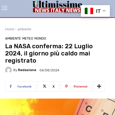
IT
Home
ambiente
AMBIENTE
METEO
MONDO
La NASA conferma: 22 Luglio
2024, il giorno più caldo mai
registrato
By
Redazione
04/08/2024
Facebook
X
Pinterest