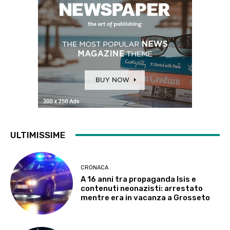
ULTIMISSIME
CRONACA
A 16 anni tra propaganda Isis e
contenuti neonazisti: arrestato
mentre era in vacanza a Grosseto