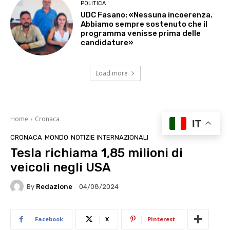
POLITICA
UDC Fasano: «Nessuna incoerenza.
Abbiamo sempre sostenuto che il
programma venisse prima delle
candidature»
Load more