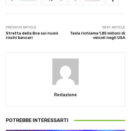
PREVIOUS ARTICLE
NEXT ARTICLE
Stretta della Bce sui nuovi
Tesla richiama 1,85 milioni di
rischi bancari
veicoli negli USA
Redazione
POTREBBE INTERESSARTI