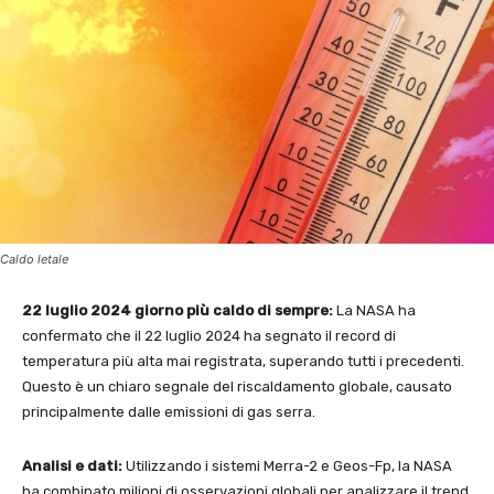
Caldo letale
22 luglio 2024 giorno più caldo di sempre:
La NASA ha
confermato che il 22 luglio 2024 ha segnato il record di
temperatura più alta mai registrata, superando tutti i precedenti.
Questo è un chiaro segnale del riscaldamento globale, causato
principalmente dalle emissioni di gas serra.
Analisi e dati:
Utilizzando i sistemi Merra-2 e Geos-Fp, la NASA
ha combinato milioni di osservazioni globali per analizzare il trend