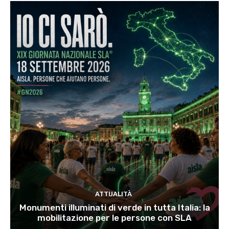
ATTUALITÀ
Monumenti illuminati di verde in tutta Italia: la
mobilitazione per le persone con SLA