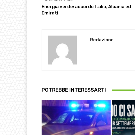
Energia verde: accordo Italia, Albania ed
Emirati
Redazione
POTREBBE INTERESSARTI