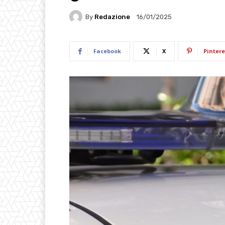
By
Redazione
16/01/2025
Facebook
X
Pintere