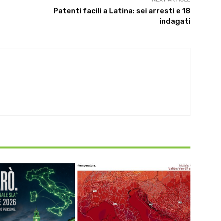
Patenti facili a Latina: sei arresti e 18
indagati