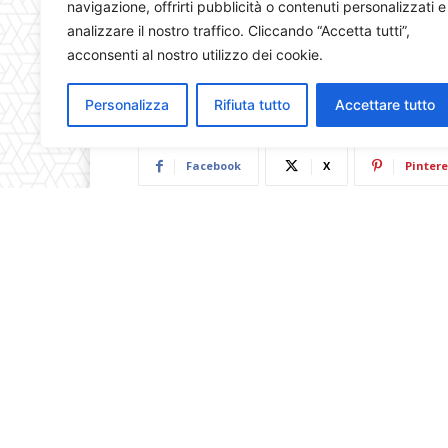
navigazione, offrirti pubblicità o contenuti personalizzati e
analizzare il nostro traffico. Cliccando “Accetta tutti”,
acconsenti al nostro utilizzo dei cookie.
Personalizza
Rifiuta tutto
Accettare tutto