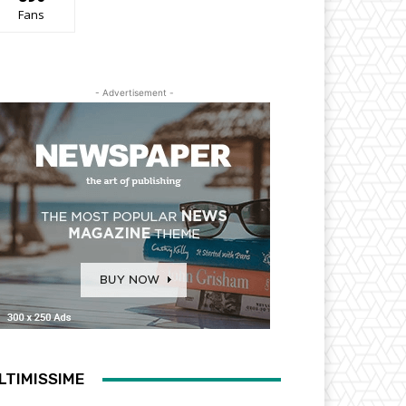
Fans
- Advertisement -
LTIMISSIME