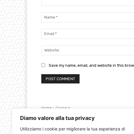
Comment:
Save my name, email, and website in this brow
Diamo valore alla tua privacy
Utilizziamo i cookie per migliorare la tua esperienza di