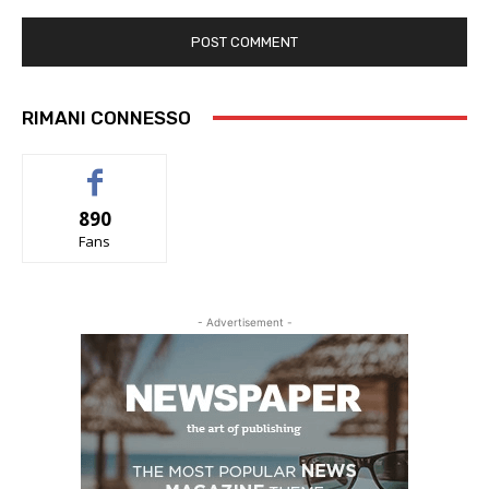
RIMANI CONNESSO
890
Fans
- Advertisement -