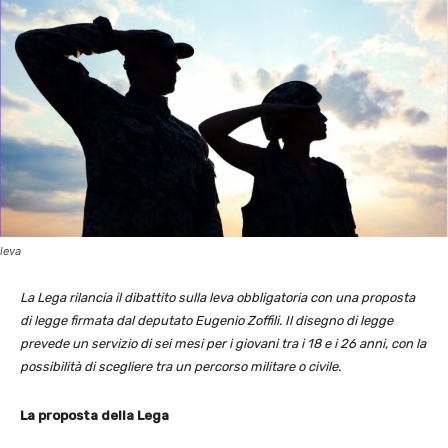
leva
La Lega rilancia il dibattito sulla leva obbligatoria con una proposta
di legge firmata dal deputato Eugenio Zoffili. Il disegno di legge
prevede un servizio di sei mesi per i giovani tra i 18 e i 26 anni, con la
possibilità di scegliere tra un percorso militare o civile.
La proposta della Lega