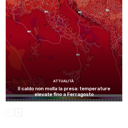
ATTUALITÀ
Il caldo non molla la presa: temperature
elevate fino a Ferragosto