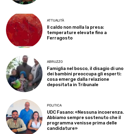
ATTUALITÀ
Il caldo non molla la presa:
temperature elevate fino a
Ferragosto
ABRUZZO
Famiglia nel bosco, il disagio di uno
dei bambini preoccupa gli esperti:
cosa emerge dalla relazione
depositata in Tribunale
POLITICA
UDC Fasano: «Nessuna incoerenza.
Abbiamo sempre sostenuto che il
programma venisse prima delle
candidature»