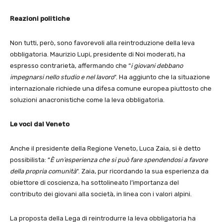
Reazioni politiche
Non tutti, però, sono favorevoli alla reintroduzione della leva
obbligatoria. Maurizio Lupi, presidente di Noi moderati, ha
espresso contrarietà, affermando che “
i giovani debbano
impegnarsi nello studio e nel lavoro
“. Ha aggiunto che la situazione
internazionale richiede una difesa comune europea piuttosto che
soluzioni anacronistiche come la leva obbligatoria.
Le voci dal Veneto
Anche il presidente della Regione Veneto, Luca Zaia, si è detto
possibilista: “
È un’esperienza che si può fare spendendosi a favore
della propria comunità
“. Zaia, pur ricordando la sua esperienza da
obiettore di coscienza, ha sottolineato l’importanza del
contributo dei giovani alla società, in linea con i valori alpini.
La proposta della Lega di reintrodurre la leva obbligatoria ha