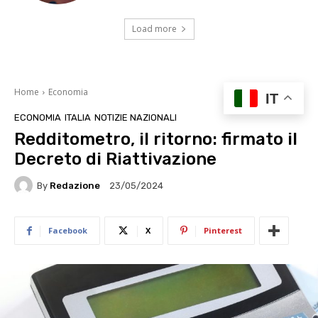
Load more