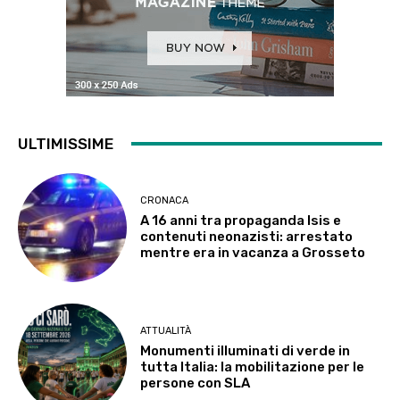
ULTIMISSIME
CRONACA
A 16 anni tra propaganda Isis e
contenuti neonazisti: arrestato
mentre era in vacanza a Grosseto
ATTUALITÀ
Monumenti illuminati di verde in
tutta Italia: la mobilitazione per le
persone con SLA