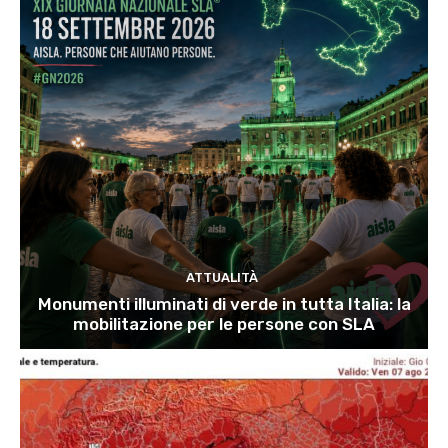
ATTUALITÀ
Monumenti illuminati di verde in tutta Italia: la
mobilitazione per le persone con SLA