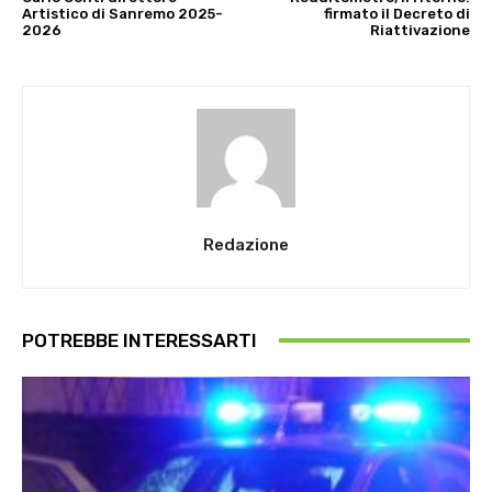
Artistico di Sanremo 2025-
firmato il Decreto di
2026
Riattivazione
Redazione
POTREBBE INTERESSARTI