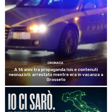
CRONACA
A 16 anni tra propaganda Isis e contenuti
neonazisti: arrestato mentre era in vacanza a
Grosseto