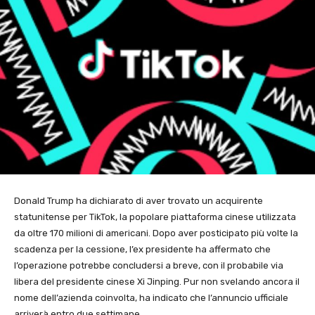
Donald Trump ha dichiarato di aver trovato un acquirente
statunitense per TikTok, la popolare piattaforma cinese utilizzata
da oltre 170 milioni di americani. Dopo aver posticipato più volte la
scadenza per la cessione, l’ex presidente ha affermato che
l’operazione potrebbe concludersi a breve, con il probabile via
libera del presidente cinese Xi Jinping. Pur non svelando ancora il
nome dell’azienda coinvolta, ha indicato che l’annuncio ufficiale
arriverà entro due settimane.