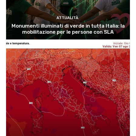
ATTUALITÀ
Monumenti illuminati di verde in tutta Italia: la
mobilitazione per le persone con SLA