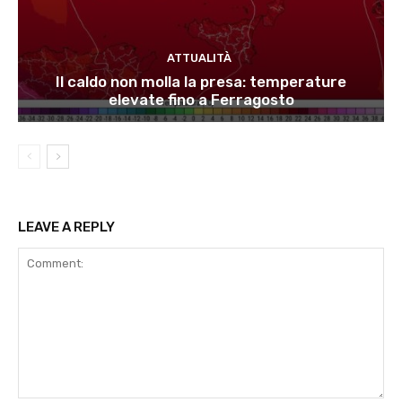
ATTUALITÀ
Il caldo non molla la presa: temperature
elevate fino a Ferragosto
LEAVE A REPLY