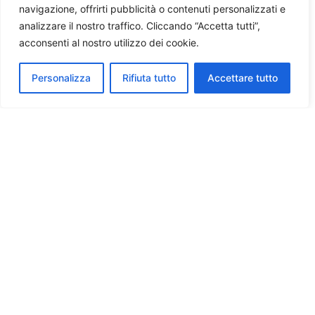
navigazione, offrirti pubblicità o contenuti personalizzati e
analizzare il nostro traffico. Cliccando “Accetta tutti”,
acconsenti al nostro utilizzo dei cookie.
Personalizza
Rifiuta tutto
Accettare tutto