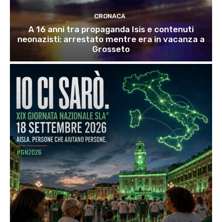
CRONACA
A 16 anni tra propaganda Isis e contenuti
neonazisti: arrestato mentre era in vacanza a
Grosseto