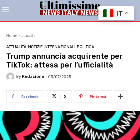
IT
Home
attualità
ATTUALITÀ
NOTIZIE INTERNAZIONALI
POLITICA
Trump annuncia acquirente per
TikTok: attesa per l’ufficialità
By
Redazione
03/07/2025
Facebook
X
Pinterest