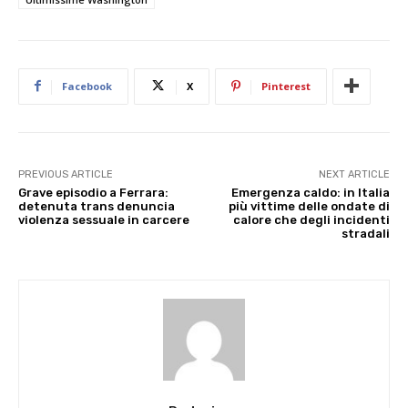
Facebook
X
Pinterest
PREVIOUS ARTICLE
NEXT ARTICLE
Grave episodio a Ferrara:
Emergenza caldo: in Italia
detenuta trans denuncia
più vittime delle ondate di
violenza sessuale in carcere
calore che degli incidenti
stradali