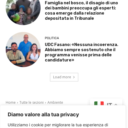
Famiglia nel bosco, il disagio di uno
dei bambini preoccupa gli esperti:
cosa emerge dalla relazione
depositata in Tribunale
POLITICA
UDC Fasano: «Nessuna incoerenza.
Abbiamo sempre sostenuto che il
programma venisse prima delle
candidature»
Load more
Diamo valore alla tua privacy
Utilizziamo i cookie per migliorare la tua esperienza di