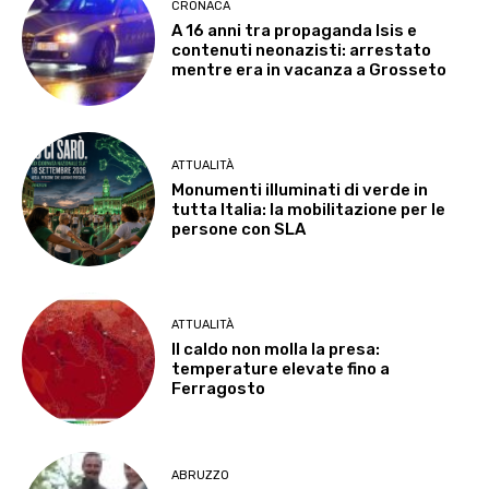
CRONACA
A 16 anni tra propaganda Isis e
contenuti neonazisti: arrestato
mentre era in vacanza a Grosseto
ATTUALITÀ
Monumenti illuminati di verde in
tutta Italia: la mobilitazione per le
persone con SLA
ATTUALITÀ
Il caldo non molla la presa:
temperature elevate fino a
Ferragosto
ABRUZZO