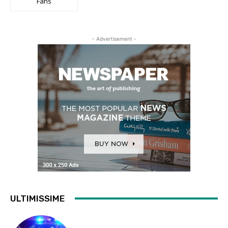
Fans
- Advertisement -
ULTIMISSIME