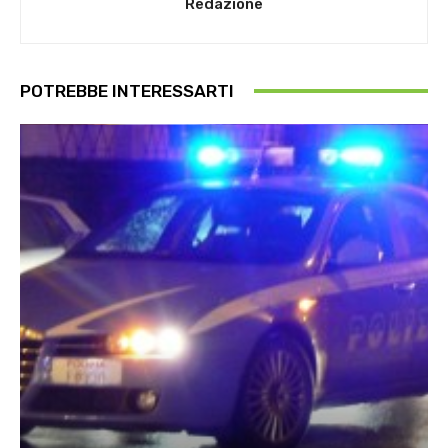
Redazione
POTREBBE INTERESSARTI