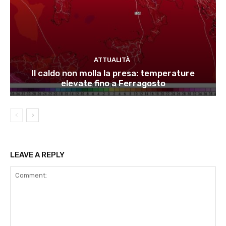
ATTUALITÀ
Il caldo non molla la presa: temperature
elevate fino a Ferragosto
LEAVE A REPLY