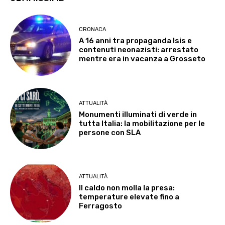
CRONACA
A 16 anni tra propaganda Isis e
contenuti neonazisti: arrestato
mentre era in vacanza a Grosseto
ATTUALITÀ
Monumenti illuminati di verde in
tutta Italia: la mobilitazione per le
persone con SLA
ATTUALITÀ
Il caldo non molla la presa:
temperature elevate fino a
Ferragosto