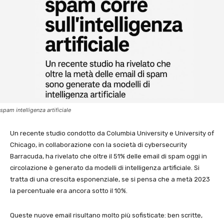
spam intelligenza artificiale
Un recente studio condotto da Columbia University e University of
Chicago, in collaborazione con la società di cybersecurity
Barracuda, ha rivelato che oltre il 51% delle email di spam oggi in
circolazione è generato da modelli di intelligenza artificiale. Si
tratta di una crescita esponenziale, se si pensa che a metà 2023
la percentuale era ancora sotto il 10%.
Queste nuove email risultano molto più sofisticate: ben scritte,