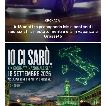
CRONACA
A 16 anni tra propaganda Isis e contenuti
neonazisti: arrestato mentre era in vacanza a
Grosseto