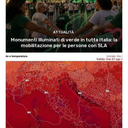
ATTUALITÀ
Monumenti illuminati di verde in tutta Italia: la
mobilitazione per le persone con SLA