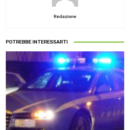
Redazione
POTREBBE INTERESSARTI