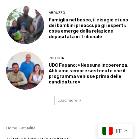
ABRUZZO
Famiglia nel bosco, il disagio di uno
dei bambini preoccupa gli esperti:
cosa emerge dalla relazione
depositata in Tribunale
POLITICA
UDC Fasano: «Nessuna incoerenza.
Abbiamo sempre sostenuto che il
programma venisse prima delle
candidature»
Load more