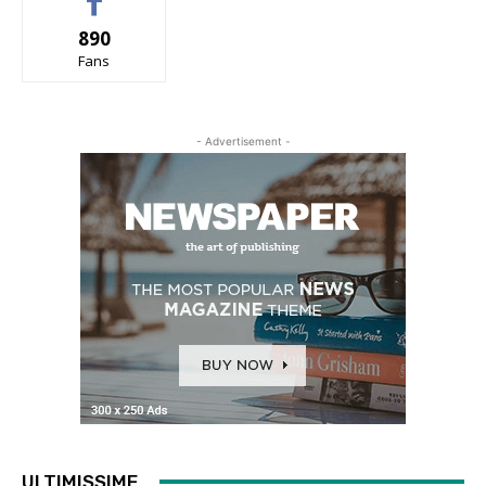
890
Fans
- Advertisement -
ULTIMISSIME