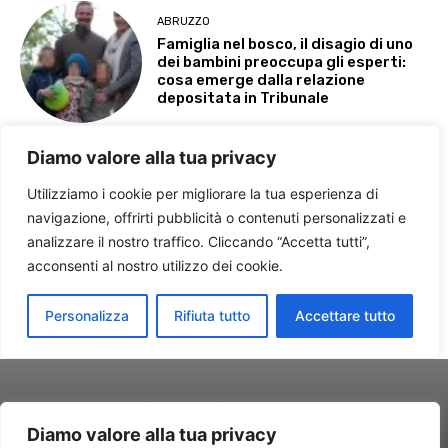
Diamo valore alla tua privacy