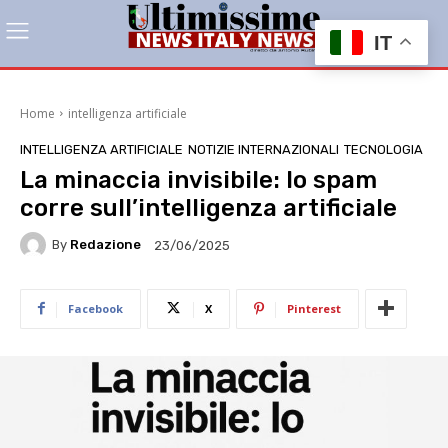
IT
Home
intelligenza artificiale
INTELLIGENZA ARTIFICIALE
NOTIZIE INTERNAZIONALI
TECNOLOGIA
La minaccia invisibile: lo spam
corre sull’intelligenza artificiale
By
Redazione
23/06/2025
Facebook
X
Pinterest