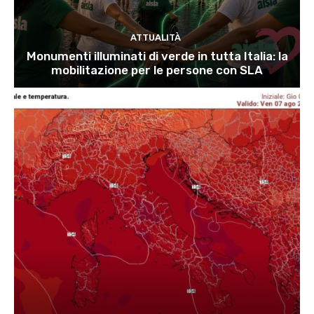
ATTUALITÀ
Monumenti illuminati di verde in tutta Italia: la
mobilitazione per le persone con SLA