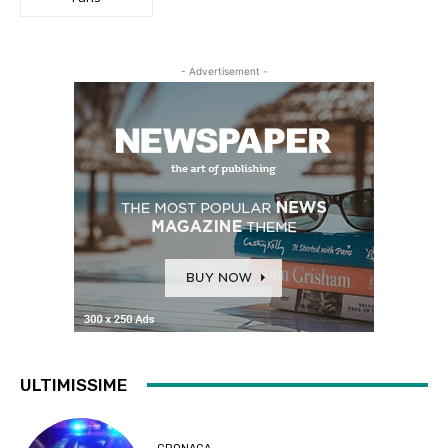
- Advertisement -
ULTIMISSIME