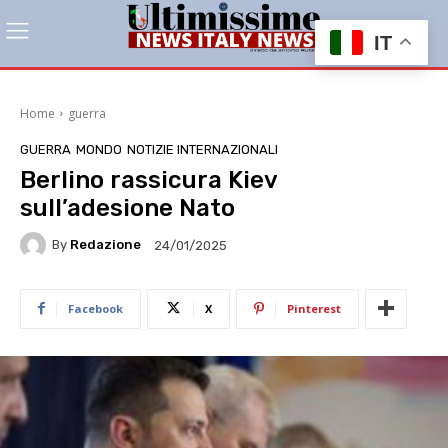
IT
Home
guerra
GUERRA
MONDO
NOTIZIE INTERNAZIONALI
Berlino rassicura Kiev
sull’adesione Nato
By
Redazione
24/01/2025
Facebook
X
Pinterest