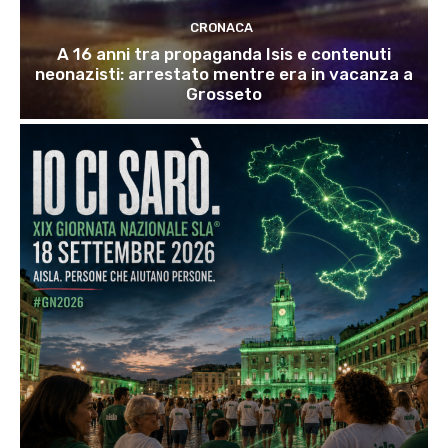
CRONACA
A 16 anni tra propaganda Isis e contenuti
neonazisti: arrestato mentre era in vacanza a
Grosseto