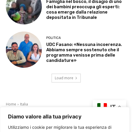
Famiglia nel bosco, il disagio di uno
dei bambini preoccupa gli esperti:
cosa emerge dalla relazione
depositata in Tribunale
POLITICA
UDC Fasano: «Nessuna incoerenza.
Abbiamo sempre sostenuto che il
programma venisse prima delle
candidature»
Load more
Diamo valore alla tua privacy
Utilizziamo i cookie per migliorare la tua esperienza di