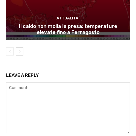
ATTUALITÀ
Il caldo non molla la presa: temperature
elevate fino a Ferragosto
LEAVE A REPLY