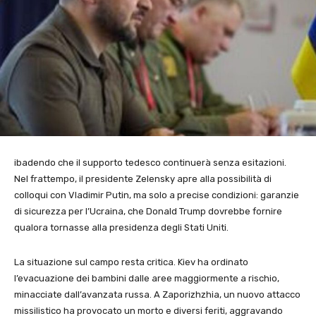
ibadendo che il supporto tedesco continuerà senza esitazioni.
Nel frattempo, il presidente Zelensky apre alla possibilità di
colloqui con Vladimir Putin, ma solo a precise condizioni: garanzie
di sicurezza per l’Ucraina, che Donald Trump dovrebbe fornire
qualora tornasse alla presidenza degli Stati Uniti.
La situazione sul campo resta critica. Kiev ha ordinato
l’evacuazione dei bambini dalle aree maggiormente a rischio,
minacciate dall’avanzata russa. A Zaporizhzhia, un nuovo attacco
missilistico ha provocato un morto e diversi feriti, aggravando