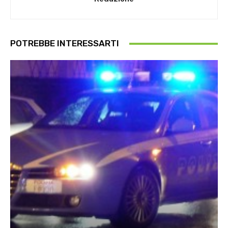
POTREBBE INTERESSARTI