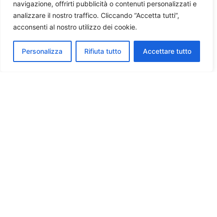
navigazione, offrirti pubblicità o contenuti personalizzati e
analizzare il nostro traffico. Cliccando “Accetta tutti”,
acconsenti al nostro utilizzo dei cookie.
Personalizza
Rifiuta tutto
Accettare tutto