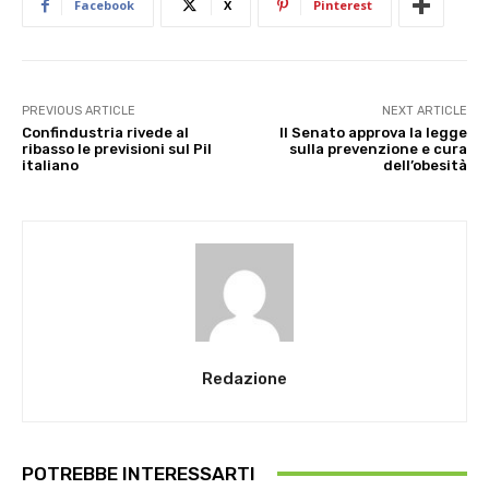
Facebook
X
Pinterest
PREVIOUS ARTICLE
NEXT ARTICLE
Confindustria rivede al
Il Senato approva la legge
ribasso le previsioni sul Pil
sulla prevenzione e cura
italiano
dell’obesità
Redazione
POTREBBE INTERESSARTI