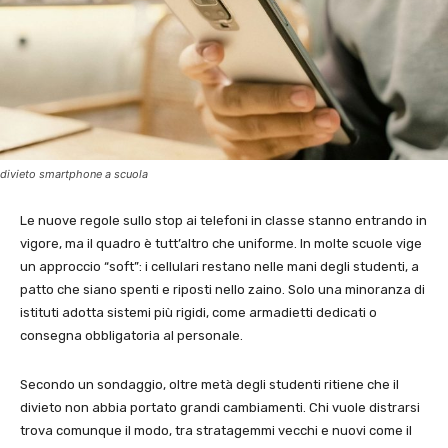
divieto smartphone a scuola
Le nuove regole sullo stop ai telefoni in classe stanno entrando in
vigore, ma il quadro è tutt’altro che uniforme. In molte scuole vige
un approccio “soft”: i cellulari restano nelle mani degli studenti, a
patto che siano spenti e riposti nello zaino. Solo una minoranza di
istituti adotta sistemi più rigidi, come armadietti dedicati o
consegna obbligatoria al personale.
Secondo un sondaggio, oltre metà degli studenti ritiene che il
divieto non abbia portato grandi cambiamenti. Chi vuole distrarsi
trova comunque il modo, tra stratagemmi vecchi e nuovi come il