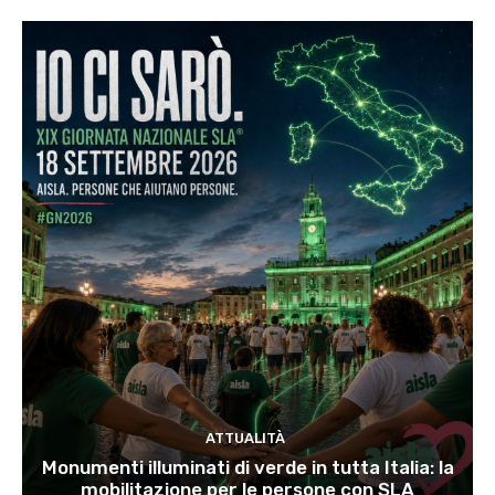
ATTUALITÀ
Monumenti illuminati di verde in tutta Italia: la
mobilitazione per le persone con SLA