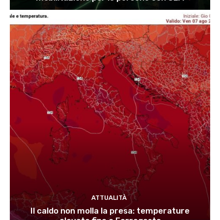
ATTUALITÀ
Il caldo non molla la presa: temperature