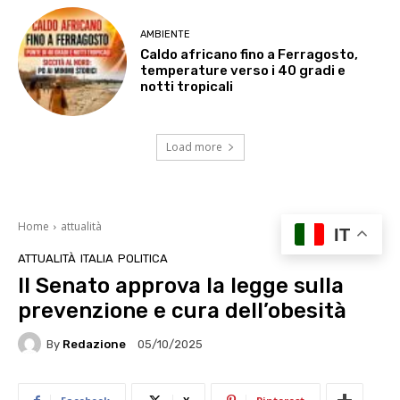
AMBIENTE
Caldo africano fino a Ferragosto,
temperature verso i 40 gradi e
notti tropicali
Load more