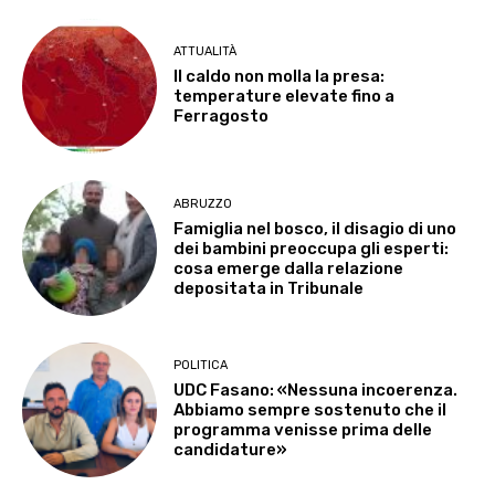
ATTUALITÀ
Il caldo non molla la presa:
temperature elevate fino a
Ferragosto
ABRUZZO
Famiglia nel bosco, il disagio di uno
dei bambini preoccupa gli esperti:
cosa emerge dalla relazione
depositata in Tribunale
POLITICA
UDC Fasano: «Nessuna incoerenza.
Abbiamo sempre sostenuto che il
programma venisse prima delle
candidature»