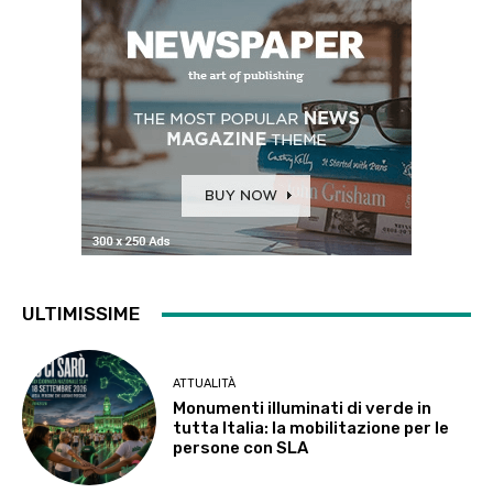
ULTIMISSIME
ATTUALITÀ
Monumenti illuminati di verde in
tutta Italia: la mobilitazione per le
persone con SLA