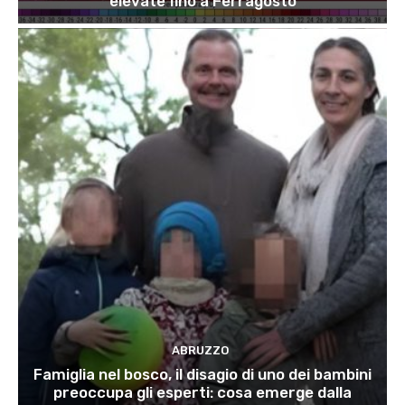
elevate fino a Ferragosto
ABRUZZO
Famiglia nel bosco, il disagio di uno dei bambini
preoccupa gli esperti: cosa emerge dalla