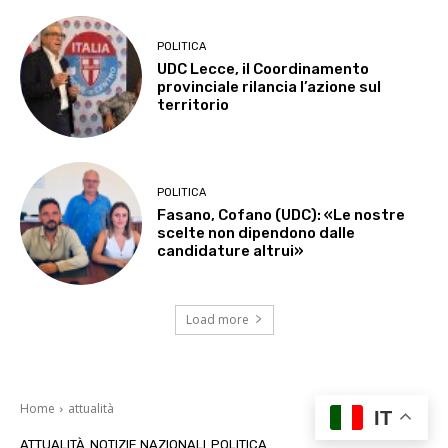
POLITICA
UDC Lecce, il Coordinamento
provinciale rilancia l’azione sul
territorio
POLITICA
Fasano, Cofano (UDC): «Le nostre
scelte non dipendono dalle
candidature altrui»
Load more