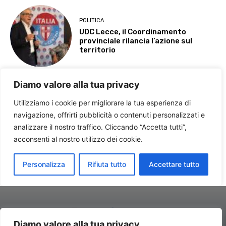
Diamo valore alla tua privacy