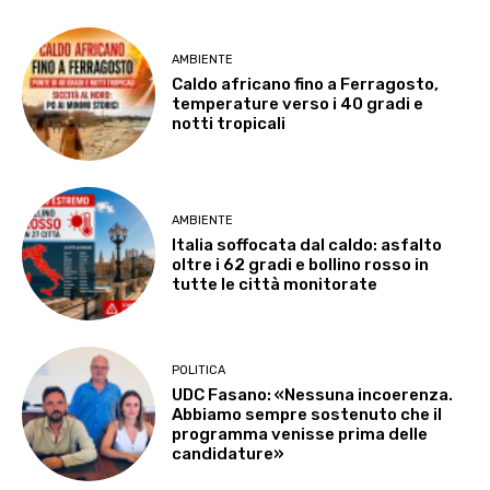
AMBIENTE
Caldo africano fino a Ferragosto,
temperature verso i 40 gradi e
notti tropicali
AMBIENTE
Italia soffocata dal caldo: asfalto
oltre i 62 gradi e bollino rosso in
tutte le città monitorate
POLITICA
UDC Fasano: «Nessuna incoerenza.
Abbiamo sempre sostenuto che il
programma venisse prima delle
candidature»