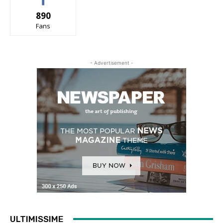
890
Fans
- Advertisement -
ULTIMISSIME