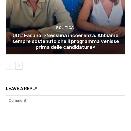
POLITICA
UDC Fasano: «Nessuna incoerenza. Abbiamo
sempre sostenuto che il programma venisse
prima delle candidature»
LEAVE A REPLY