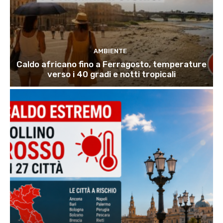
AMBIENTE
Caldo africano fino a Ferragosto, temperature
verso i 40 gradi e notti tropicali