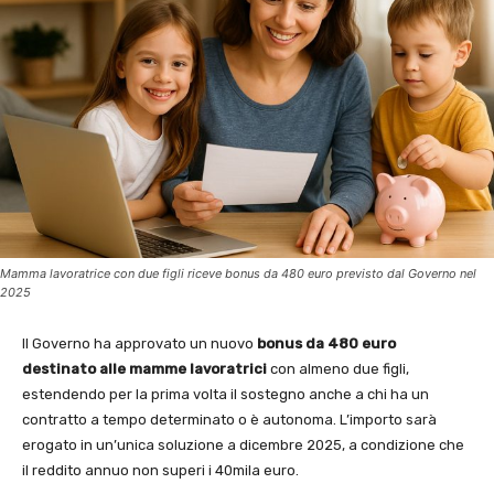
Mamma lavoratrice con due figli riceve bonus da 480 euro previsto dal Governo nel
2025
Il Governo ha approvato un nuovo
bonus da 480 euro
destinato alle mamme lavoratrici
con almeno due figli,
estendendo per la prima volta il sostegno anche a chi ha un
contratto a tempo determinato o è autonoma. L’importo sarà
erogato in un’unica soluzione a dicembre 2025, a condizione che
il reddito annuo non superi i 40mila euro.