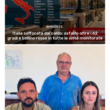
AMBIENTE
Italia soffocata dal caldo: asfalto oltre i 62
gradi e bollino rosso in tutte le città monitorate