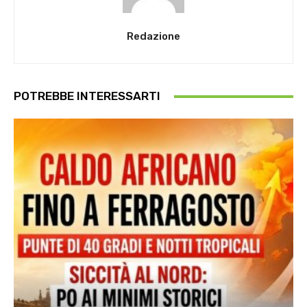
Redazione
POTREBBE INTERESSARTI