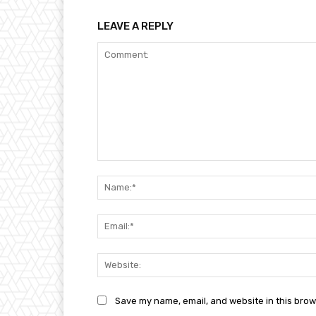
LEAVE A REPLY
Comment:
Save my name, email, and website in this brow