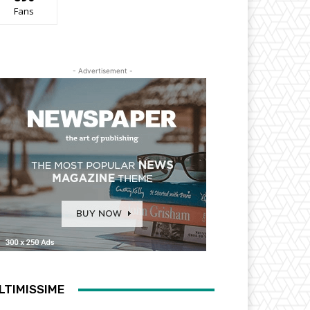
Fans
- Advertisement -
LTIMISSIME