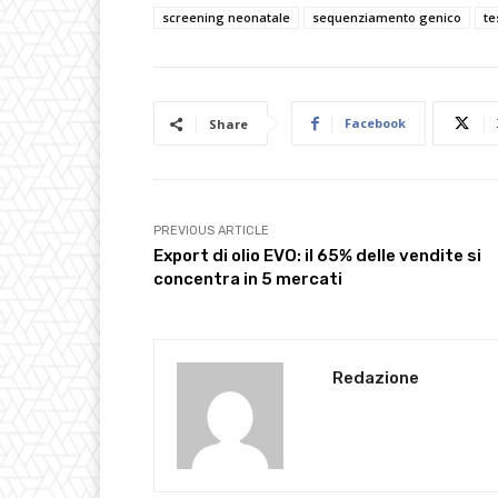
screening neonatale
sequenziamento genico
te
Facebook
Share
PREVIOUS ARTICLE
Export di olio EVO: il 65% delle vendite si
concentra in 5 mercati
Redazione