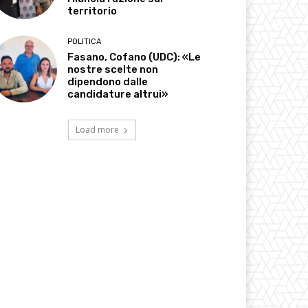
territorio
POLITICA
Fasano, Cofano (UDC): «Le
nostre scelte non
dipendono dalle
candidature altrui»
Load more