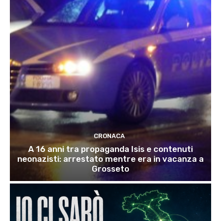
CRONACA
A 16 anni tra propaganda Isis e contenuti
neonazisti: arrestato mentre era in vacanza a
Grosseto