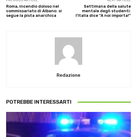
PREVIOUS ARTICLE
NEXT ARTICLE
Roma, incendio doloso nel
Settimana della salute
commissariato di Albano: si
mentale degli studenti:
segue la pista anarchica
l’Italia dice “A noi importa!”
Redazione
POTREBBE INTERESSARTI