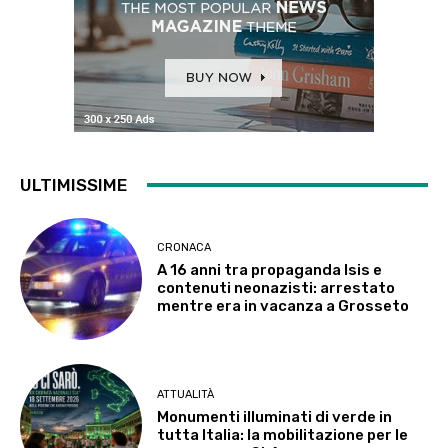
ULTIMISSIME
CRONACA
A 16 anni tra propaganda Isis e
contenuti neonazisti: arrestato
mentre era in vacanza a Grosseto
ATTUALITÀ
Monumenti illuminati di verde in
tutta Italia: la mobilitazione per le