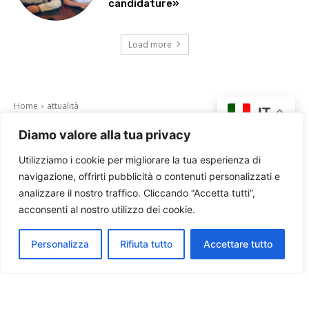
candidature»
Load more
Diamo valore alla tua privacy
Utilizziamo i cookie per migliorare la tua esperienza di
navigazione, offrirti pubblicità o contenuti personalizzati e
analizzare il nostro traffico. Cliccando “Accetta tutti”,
acconsenti al nostro utilizzo dei cookie.
Personalizza
Rifiuta tutto
Accettare tutto