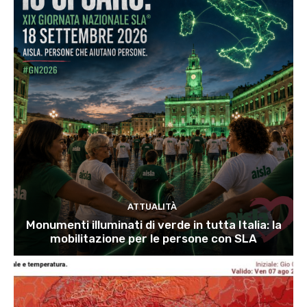
ATTUALITÀ
Monumenti illuminati di verde in tutta Italia: la
mobilitazione per le persone con SLA