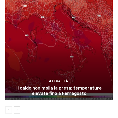
ATTUALITÀ
Il caldo non molla la presa: temperature
elevate fino a Ferragosto