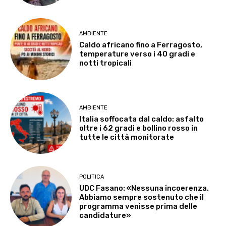
AMBIENTE
Caldo africano fino a Ferragosto,
temperature verso i 40 gradi e
notti tropicali
AMBIENTE
Italia soffocata dal caldo: asfalto
oltre i 62 gradi e bollino rosso in
tutte le città monitorate
POLITICA
UDC Fasano: «Nessuna incoerenza.
Abbiamo sempre sostenuto che il
programma venisse prima delle
candidature»