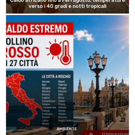
Caldo africano fino a Ferragosto, temperature
verso i 40 gradi e notti tropicali
AMBIENTE