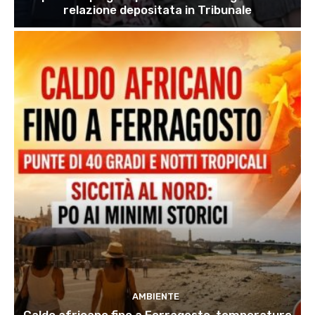
relazione depositata in Tribunale
AMBIENTE