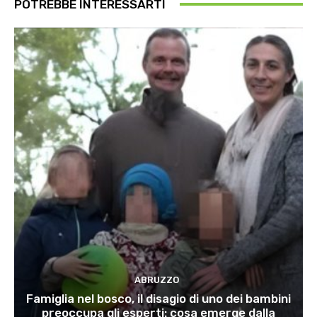
POTREBBE INTERESSARTI
ABRUZZO
Famiglia nel bosco, il disagio di uno dei bambini
preoccupa gli esperti: cosa emerge dalla