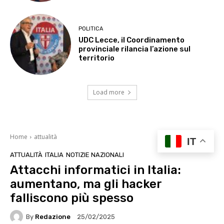
POLITICA
UDC Lecce, il Coordinamento
provinciale rilancia l’azione sul
territorio
Load more