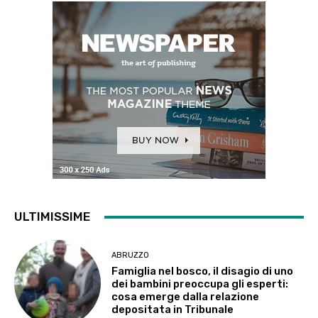
ULTIMISSIME
ABRUZZO
Famiglia nel bosco, il disagio di uno
dei bambini preoccupa gli esperti:
cosa emerge dalla relazione
depositata in Tribunale