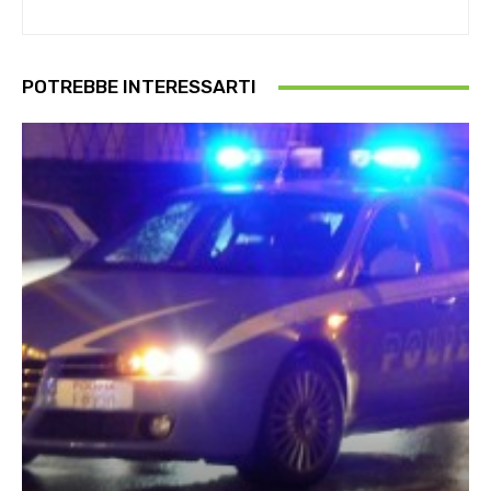
POTREBBE INTERESSARTI