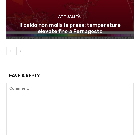
ATTUALITÀ
Il caldo non molla la presa: temperature
elevate fino a Ferragosto
LEAVE A REPLY
Comment: