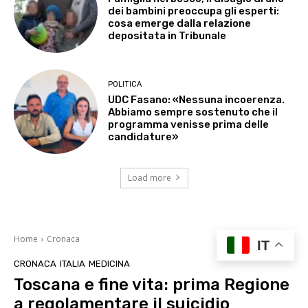
dei bambini preoccupa gli esperti:
cosa emerge dalla relazione
depositata in Tribunale
POLITICA
UDC Fasano: «Nessuna incoerenza.
Abbiamo sempre sostenuto che il
programma venisse prima delle
candidature»
Load more