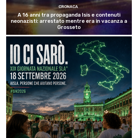
CRONACA
A 16 anni tra propaganda Isis e contenuti
neonazisti: arrestato mentre era in vacanza a
Grosseto