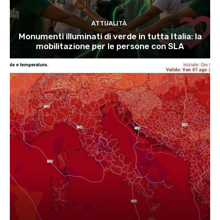
ATTUALITÀ
Monumenti illuminati di verde in tutta Italia: la
mobilitazione per le persone con SLA