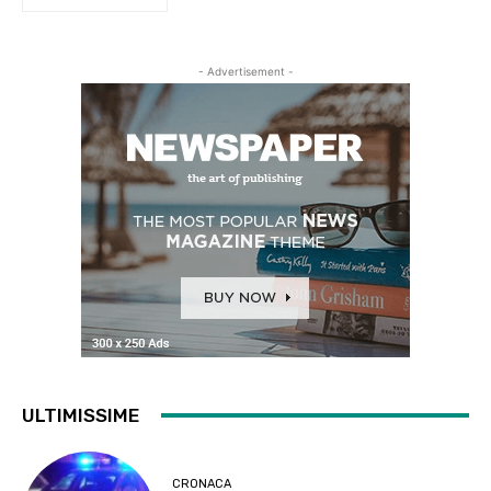
- Advertisement -
ULTIMISSIME
CRONACA