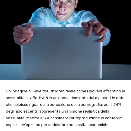
Un’indagine di Save the Children rivela come i giovani affrontino la
sessualità e l’affettività in un’epoca dominata dal digitale. Un dato
che colpisce riguarda la percezione della pornografia: per il 24%
degli adolescenti rappresenta una visione realistica della
sessualità, mentre il 17% considera l’autoproduzione di contenuti
espliciti un’opzione per soddisfare necessità economiche.