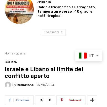
AMBIENTE
Caldo africano fino a Ferragosto,
temperature verso i 40 gradi e
notti tropicali
Load more