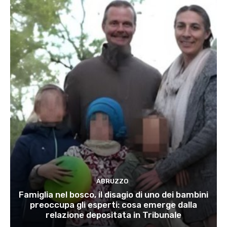
ABRUZZO
Famiglia nel bosco, il disagio di uno dei bambini
preoccupa gli esperti: cosa emerge dalla
relazione depositata in Tribunale