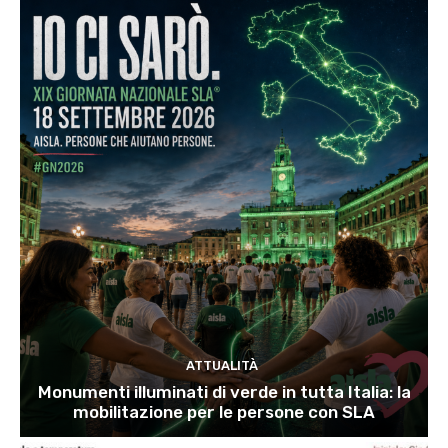
ATTUALITÀ
Monumenti illuminati di verde in tutta Italia: la
mobilitazione per le persone con SLA