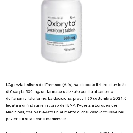
L’Agenzia Italiana del Farmaco (Aifa) ha disposto il ritiro di un lotto
di Oxbryta 500 mg, un farmaco utilizzato per il trattamento
dell’anemia falciforme. La decisione, presa il 30 settembre 2024, è
legata a un’indagine in corso dell’EMA, l’Agenzia Europea dei
Medicinali, che ha rilevato un aumento di crisi vaso-occlusive nei
pazienti trattati con il medicinale.