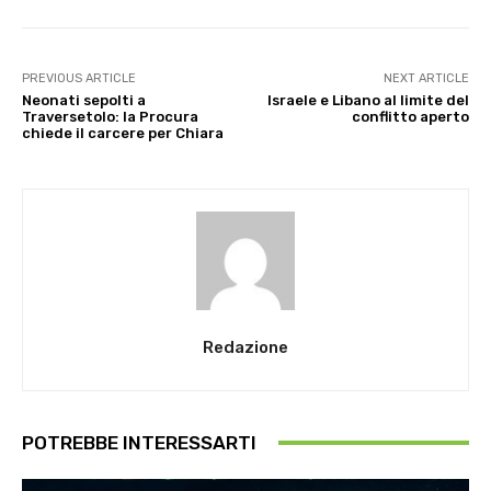
PREVIOUS ARTICLE
NEXT ARTICLE
Neonati sepolti a
Israele e Libano al limite del
Traversetolo: la Procura
conflitto aperto
chiede il carcere per Chiara
Redazione
POTREBBE INTERESSARTI