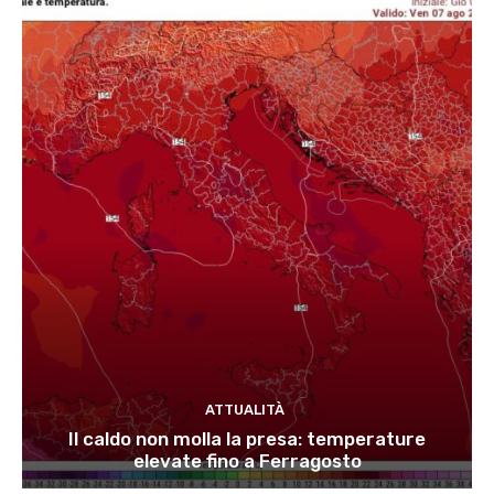
ATTUALITÀ
Il caldo non molla la presa: temperature
elevate fino a Ferragosto