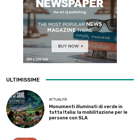
ULTIMISSIME
ATTUALITÀ
Monumenti illuminati di verde in
tutta Italia: la mobilitazione per le
persone con SLA