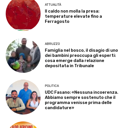
ATTUALITÀ
Il caldo non molla la presa:
temperature elevate fino a
Ferragosto
ABRUZZO
Famiglia nel bosco, il disagio di uno
dei bambini preoccupa gli esperti:
cosa emerge dalla relazione
depositata in Tribunale
POLITICA
UDC Fasano: «Nessuna incoerenza.
Abbiamo sempre sostenuto che il
programma venisse prima delle
candidature»