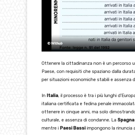
Ottenere la cittadinanza non è un percorso 
Paese, con requisiti che spaziano dalla durat
per situazioni economiche stabili e assenza d
In
Italia
, il processo è tra i più lunghi d’Euro
italiana certificata e fedina penale immacolat
ottenere in cinque anni, ma solo dimostrando
culturale, e assenza di condanne. La
Spagna
mentre i
Paesi Bassi
impongono la rinuncia a