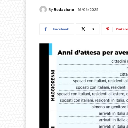
By
Redazione
16/06/2025
Facebook
X
Pintere