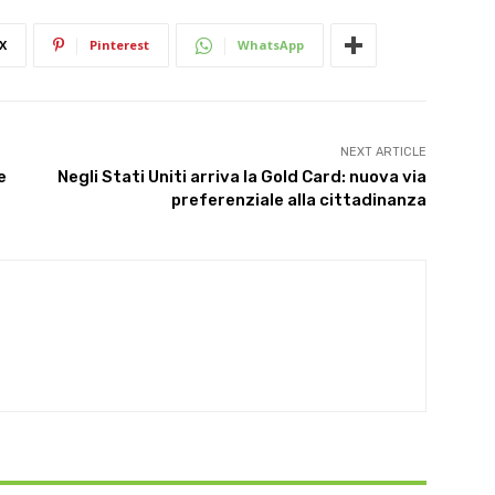
X
Pinterest
WhatsApp
NEXT ARTICLE
e
Negli Stati Uniti arriva la Gold Card: nuova via
preferenziale alla cittadinanza