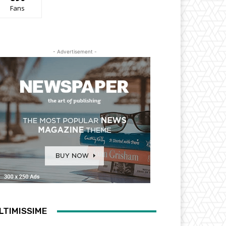
Fans
- Advertisement -
LTIMISSIME