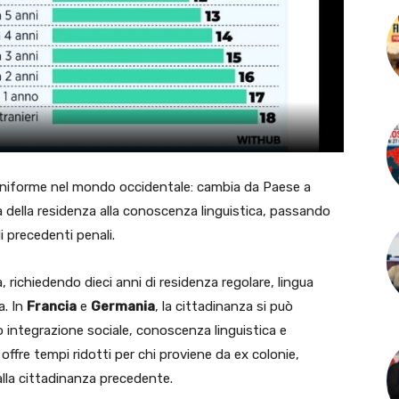
uniforme nel mondo occidentale: cambia da Paese a
a della residenza alla conoscenza linguistica, passando
i precedenti penali.
pa, richiedendo dieci anni di residenza regolare, lingua
a. In
Francia
e
Germania
, la cittadinanza si può
 integrazione sociale, conoscenza linguistica e
offre tempi ridotti per chi proviene da ex colonie,
lla cittadinanza precedente.