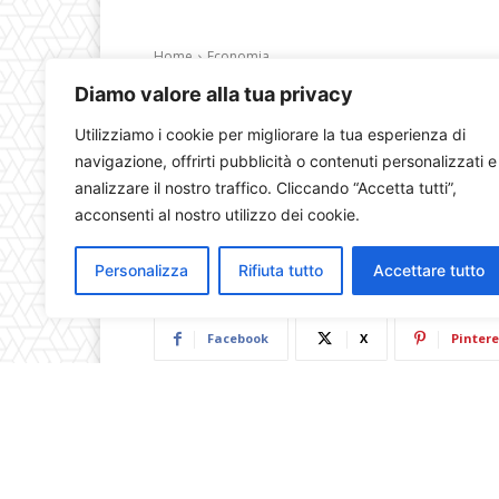
Diamo valore alla tua privacy
Utilizziamo i cookie per migliorare la tua esperienza di
navigazione, offrirti pubblicità o contenuti personalizzati e
analizzare il nostro traffico. Cliccando “Accetta tutti”,
acconsenti al nostro utilizzo dei cookie.
Personalizza
Rifiuta tutto
Accettare tutto