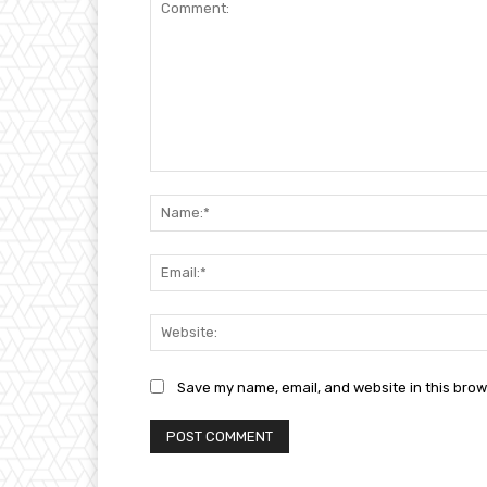
Comment:
Save my name, email, and website in this brow