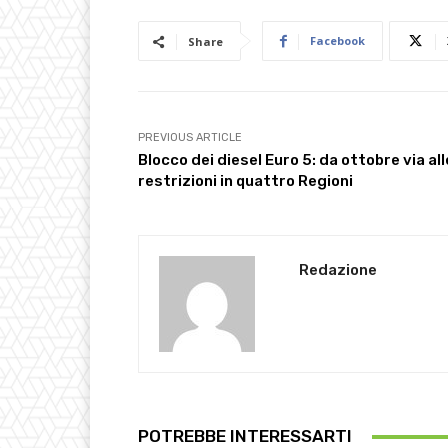
Facebook
Share
PREVIOUS ARTICLE
Blocco dei diesel Euro 5: da ottobre via all
restrizioni in quattro Regioni
Redazione
POTREBBE INTERESSARTI