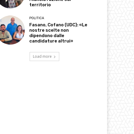
territorio
POLITICA
Fasano, Cofano (UDC): «Le
nostre scelte non
dipendono dalle
candidature altrui»
Load more