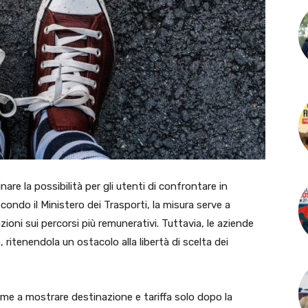
nare la possibilità per gli utenti di confrontare in
condo il Ministero dei Trasporti, la misura serve a
ioni sui percorsi più remunerativi. Tuttavia, le aziende
ritenendola un ostacolo alla libertà di scelta dei
rme a mostrare destinazione e tariffa solo dopo la