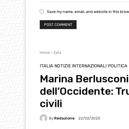
Save my name, email, and website in this brow