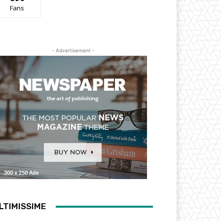
Fans
- Advertisement -
LTIMISSIME