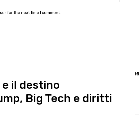
ser for the next time I comment.