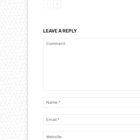
LEAVE A REPLY
Comment: