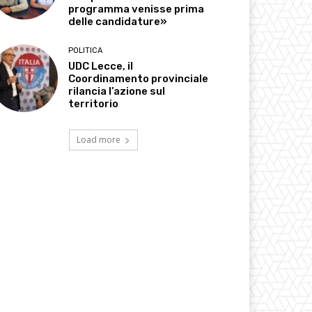
programma venisse prima
delle candidature»
POLITICA
UDC Lecce, il
Coordinamento provinciale
rilancia l’azione sul
territorio
Load more