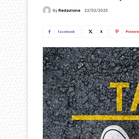
By
Redazione
22/02/2025
Facebook
X
Pintere