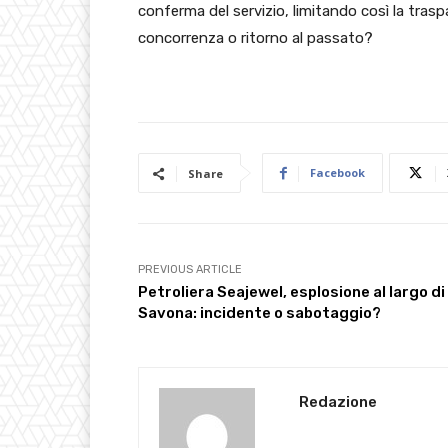
conferma del servizio, limitando così la traspa
concorrenza o ritorno al passato?
Facebook
Share
PREVIOUS ARTICLE
Petroliera Seajewel, esplosione al largo di
Savona: incidente o sabotaggio?
Redazione