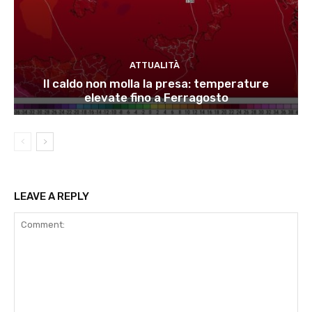
ATTUALITÀ
Il caldo non molla la presa: temperature
elevate fino a Ferragosto
LEAVE A REPLY