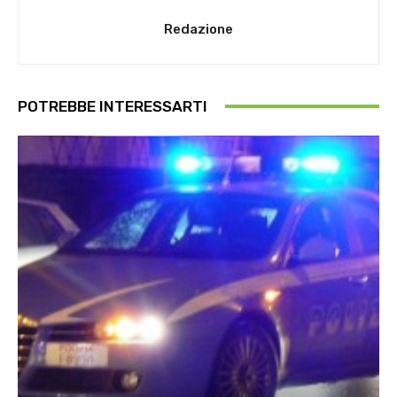
Redazione
POTREBBE INTERESSARTI