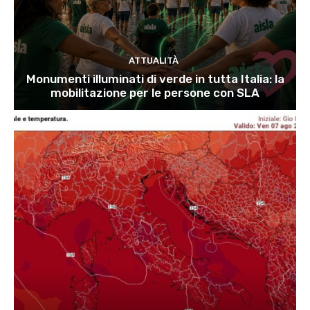
ATTUALITÀ
Monumenti illuminati di verde in tutta Italia: la
mobilitazione per le persone con SLA