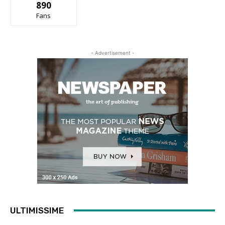
890
Fans
- Advertisement -
ULTIMISSIME