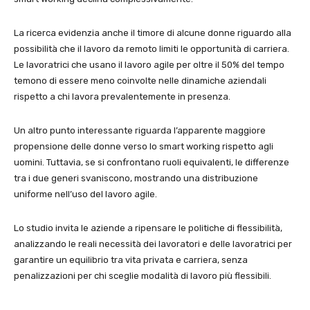
La ricerca evidenzia anche il timore di alcune donne riguardo alla
possibilità che il lavoro da remoto limiti le opportunità di carriera.
Le lavoratrici che usano il lavoro agile per oltre il 50% del tempo
temono di essere meno coinvolte nelle dinamiche aziendali
rispetto a chi lavora prevalentemente in presenza.
Un altro punto interessante riguarda l’apparente maggiore
propensione delle donne verso lo smart working rispetto agli
uomini. Tuttavia, se si confrontano ruoli equivalenti, le differenze
tra i due generi svaniscono, mostrando una distribuzione
uniforme nell’uso del lavoro agile.
Lo studio invita le aziende a ripensare le politiche di flessibilità,
analizzando le reali necessità dei lavoratori e delle lavoratrici per
garantire un equilibrio tra vita privata e carriera, senza
penalizzazioni per chi sceglie modalità di lavoro più flessibili.