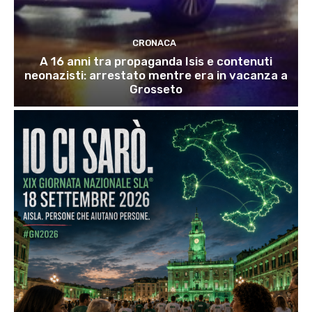
CRONACA
A 16 anni tra propaganda Isis e contenuti
neonazisti: arrestato mentre era in vacanza a
Grosseto