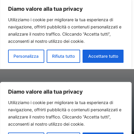
Diamo valore alla tua privacy
Utilizziamo i cookie per migliorare la tua esperienza di
navigazione, offrirti pubblicità o contenuti personalizzati e
Contatti//Redazione:
redazione@newsitalynews.it
analizzare il nostro traffico. Cliccando “Accetta tutti”,
acconsenti al nostro utilizzo dei cookie.