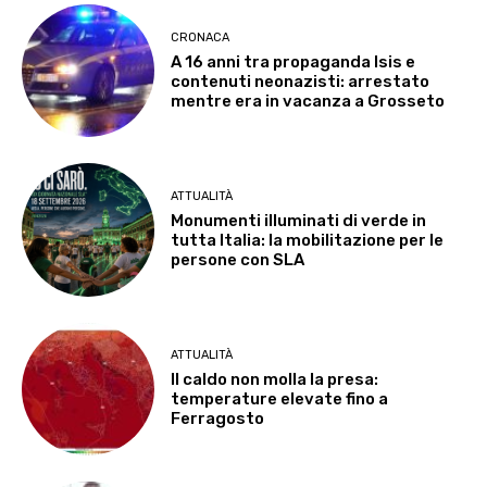
CRONACA
A 16 anni tra propaganda Isis e
contenuti neonazisti: arrestato
mentre era in vacanza a Grosseto
ATTUALITÀ
Monumenti illuminati di verde in
tutta Italia: la mobilitazione per le
persone con SLA
ATTUALITÀ
Il caldo non molla la presa:
temperature elevate fino a
Ferragosto