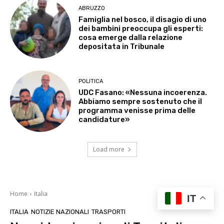
ABRUZZO
Famiglia nel bosco, il disagio di uno
dei bambini preoccupa gli esperti:
cosa emerge dalla relazione
depositata in Tribunale
POLITICA
UDC Fasano: «Nessuna incoerenza.
Abbiamo sempre sostenuto che il
programma venisse prima delle
candidature»
Load more