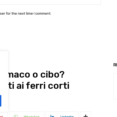
ser for the next time I comment.