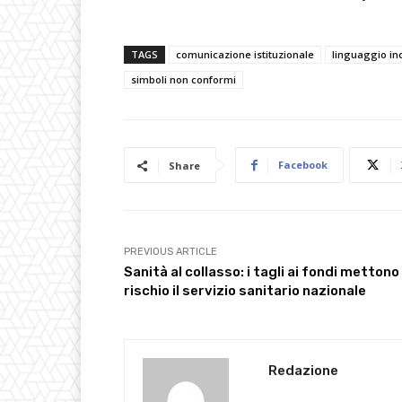
TAGS
comunicazione istituzionale
linguaggio in
simboli non conformi
Facebook
Share
PREVIOUS ARTICLE
Sanità al collasso: i tagli ai fondi mettono
rischio il servizio sanitario nazionale
Redazione