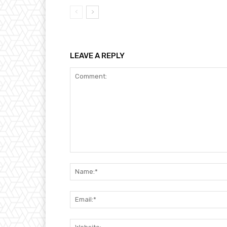
LEAVE A REPLY
Comment: