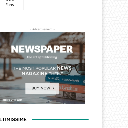
Fans
- Advertisement -
LTIMISSIME