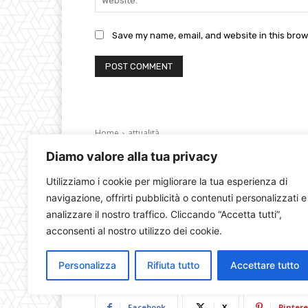
Save my name, email, and website in this brow
Diamo valore alla tua privacy
Utilizziamo i cookie per migliorare la tua esperienza di
navigazione, offrirti pubblicità o contenuti personalizzati e
analizzare il nostro traffico. Cliccando “Accetta tutti”,
acconsenti al nostro utilizzo dei cookie.
Personalizza
Rifiuta tutto
Accettare tutto