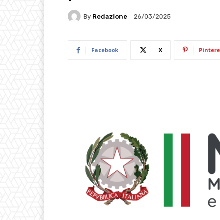
By
Redazione
26/03/2025
Facebook
X
Pintere