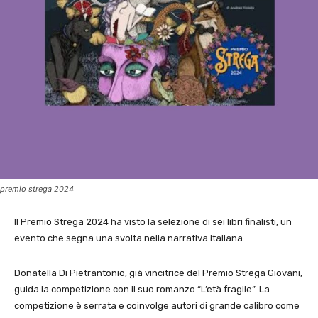
premio strega 2024
Il Premio Strega 2024 ha visto la selezione di sei libri finalisti, un
evento che segna una svolta nella narrativa italiana.
Donatella Di Pietrantonio, già vincitrice del Premio Strega Giovani,
guida la competizione con il suo romanzo “L’età fragile”. La
competizione è serrata e coinvolge autori di grande calibro come