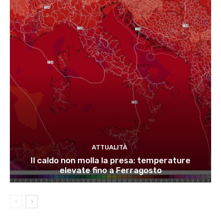
ATTUALITÀ
Il caldo non molla la presa: temperature
elevate fino a Ferragosto