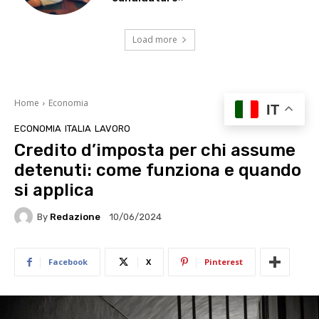
Load more