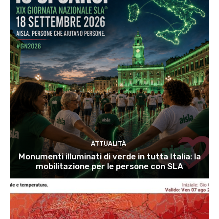
ATTUALITÀ
Monumenti illuminati di verde in tutta Italia: la
mobilitazione per le persone con SLA