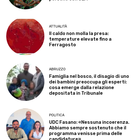
ATTUALITÀ
Il caldo non molla la presa:
temperature elevate fino a
Ferragosto
ABRUZZO
Famiglia nel bosco, il disagio di uno
dei bambini preoccupa gli esperti:
cosa emerge dalla relazione
depositata in Tribunale
POLITICA
UDC Fasano: «Nessuna incoerenza.
Abbiamo sempre sostenuto che il
programma venisse prima delle
candidature»