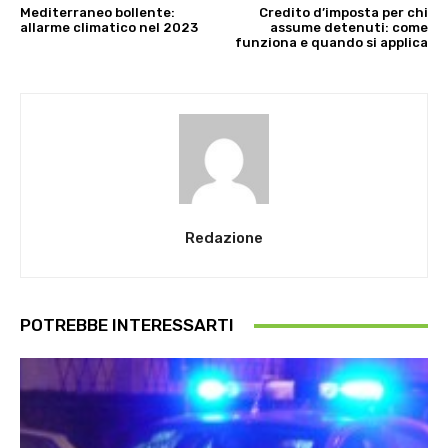
Mediterraneo bollente:
Credito d’imposta per chi
allarme climatico nel 2023
assume detenuti: come
funziona e quando si applica
Redazione
POTREBBE INTERESSARTI