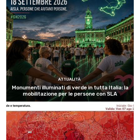
ATTUALITÀ
Monumenti illuminati di verde in tutta Italia: la
mobilitazione per le persone con SLA