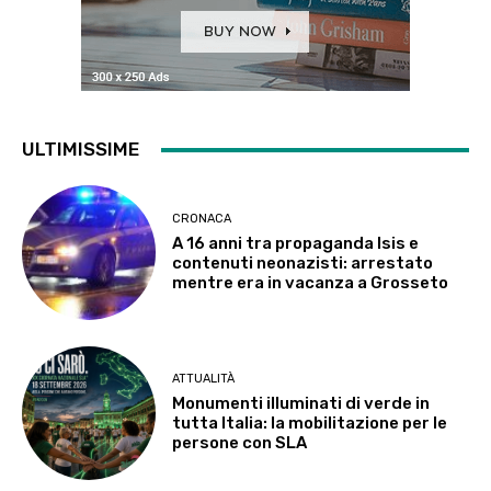
ULTIMISSIME
CRONACA
A 16 anni tra propaganda Isis e
contenuti neonazisti: arrestato
mentre era in vacanza a Grosseto
ATTUALITÀ
Monumenti illuminati di verde in
tutta Italia: la mobilitazione per le
persone con SLA