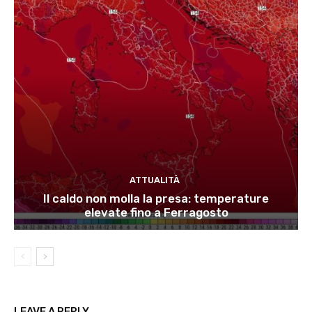
ATTUALITÀ
Il caldo non molla la presa: temperature
elevate fino a Ferragosto
LEAVE A REPLY