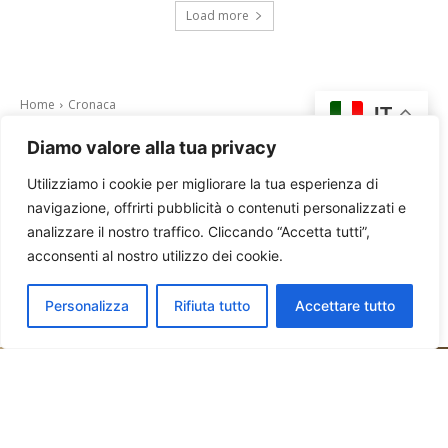
Load more
Diamo valore alla tua privacy
Utilizziamo i cookie per migliorare la tua esperienza di
navigazione, offrirti pubblicità o contenuti personalizzati e
analizzare il nostro traffico. Cliccando “Accetta tutti”,
acconsenti al nostro utilizzo dei cookie.
Personalizza
Rifiuta tutto
Accettare tutto