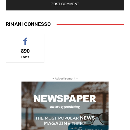
RIMANI CONNESSO
890
Fans
- Advertisement -