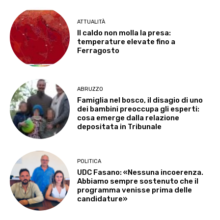
ATTUALITÀ
Il caldo non molla la presa:
temperature elevate fino a
Ferragosto
ABRUZZO
Famiglia nel bosco, il disagio di uno
dei bambini preoccupa gli esperti:
cosa emerge dalla relazione
depositata in Tribunale
POLITICA
UDC Fasano: «Nessuna incoerenza.
Abbiamo sempre sostenuto che il
programma venisse prima delle
candidature»