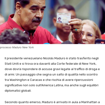
processo Maduro New York
Il presidente venezuelano Nicolás Maduro è stato trasferito negli
Stati Uniti e si trova ora davanti alla Corte federale di New York,
dove dovrà rispondere di accuse gravi legate al traffico di droga e
di armi. Un passaggio che segna un salto di qualità nello scontro
tra Washington e Caracas e che rischia di avere ripercussioni
significative non solo sull’America Latina, ma anche sugli equilibri
diplomatici globali.
Secondo quanto emerso, Maduro è arrivato in aula a Manhattan a